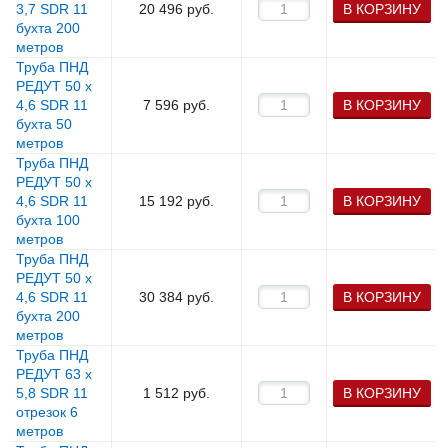
3,7 SDR 11
20 496
руб.
В КОРЗИНУ
бухта 200
метров
Труба ПНД
РЕДУТ 50 х
4,6 SDR 11
7 596
руб.
В КОРЗИНУ
бухта 50
метров
Труба ПНД
РЕДУТ 50 х
4,6 SDR 11
15 192
руб.
В КОРЗИНУ
бухта 100
метров
Труба ПНД
РЕДУТ 50 х
4,6 SDR 11
30 384
руб.
В КОРЗИНУ
бухта 200
метров
Труба ПНД
РЕДУТ 63 х
5,8 SDR 11
1 512
руб.
В КОРЗИНУ
отрезок 6
метров