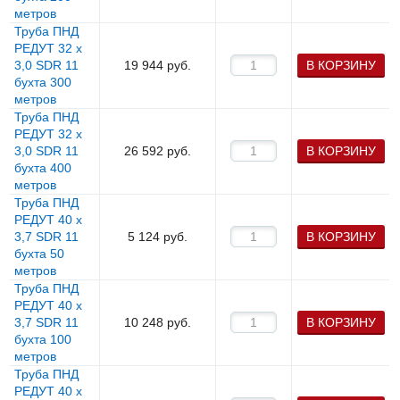
метров
Труба ПНД
РЕДУТ 32 х
3,0 SDR 11
19 944
руб.
В КОРЗИНУ
бухта 300
метров
Труба ПНД
РЕДУТ 32 х
3,0 SDR 11
26 592
руб.
В КОРЗИНУ
бухта 400
метров
Труба ПНД
РЕДУТ 40 х
3,7 SDR 11
5 124
руб.
В КОРЗИНУ
бухта 50
метров
Труба ПНД
РЕДУТ 40 х
3,7 SDR 11
10 248
руб.
В КОРЗИНУ
бухта 100
метров
Труба ПНД
РЕДУТ 40 х