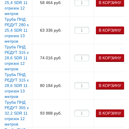
25,4 SDR 11
58 464
руб.
В КОРЗИНУ
отрезок 12
метров
Труба ПНД
РЕДУТ 280 х
25,4 SDR 11
63 336
руб.
В КОРЗИНУ
отрезок 13
метров
Труба ПНД
РЕДУТ 315 х
28,6 SDR 11
74 016
руб.
В КОРЗИНУ
отрезок 12
метров
Труба ПНД
РЕДУТ 315 х
28,6 SDR 11
80 184
руб.
В КОРЗИНУ
отрезок 13
метров
Труба ПНД
РЕДУТ 355 х
32,2 SDR 11
93 888
руб.
В КОРЗИНУ
отрезок 12
метров