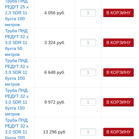
Труба ПНД
РЕДУТ 25 х
2,3 SDR 11
4 056
руб.
В КОРЗИНУ
бухта 100
метров
Труба ПНД
РЕДУТ 32 х
3,0 SDR 11
3 324
руб.
В КОРЗИНУ
бухта 50
метров
Труба ПНД
РЕДУТ 32 х
3,0 SDR 11
6 648
руб.
В КОРЗИНУ
бухта 100
метров
Труба ПНД
РЕДУТ 32 х
3,0 SDR 11
9 972
руб.
В КОРЗИНУ
бухта 150
метров
Труба ПНД
РЕДУТ 32 х
3,0 SDR 11
13 296
руб.
В КОРЗИНУ
бухта 200