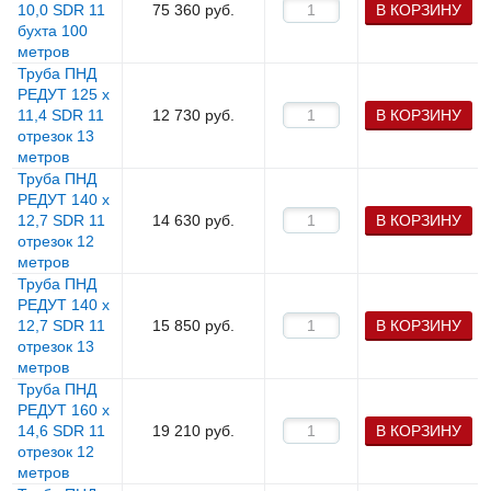
10,0 SDR 11
75 360
руб.
В КОРЗИНУ
бухта 100
метров
Труба ПНД
РЕДУТ 125 х
11,4 SDR 11
12 730
руб.
В КОРЗИНУ
отрезок 13
метров
Труба ПНД
РЕДУТ 140 х
12,7 SDR 11
14 630
руб.
В КОРЗИНУ
отрезок 12
метров
Труба ПНД
РЕДУТ 140 х
12,7 SDR 11
15 850
руб.
В КОРЗИНУ
отрезок 13
метров
Труба ПНД
РЕДУТ 160 х
14,6 SDR 11
19 210
руб.
В КОРЗИНУ
отрезок 12
метров