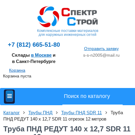
Комплексные поставки материалов
для наружных инженерных сетей
+7 (812) 665-51-80
Отправить заявку
Склады
в Москве
и
s-s-n2005@mail.ru
в Санкт-Петербурге
Корзина
Корзина пуста
Каталог
Трубы ПНД
Трубы ПНД SDR 11
Труба
ПНД РЕДУТ 140 х 12,7 SDR 11 отрезок 12 метров
Труба ПНД РЕДУТ 140 х 12,7 SDR 11