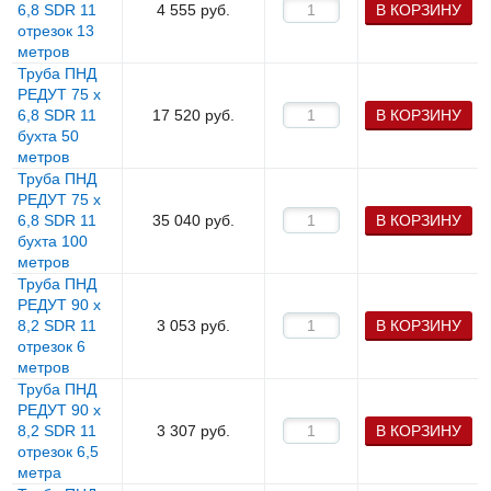
6,8 SDR 11
4 555
руб.
В КОРЗИНУ
отрезок 13
метров
Труба ПНД
РЕДУТ 75 х
6,8 SDR 11
17 520
руб.
В КОРЗИНУ
бухта 50
метров
Труба ПНД
РЕДУТ 75 х
6,8 SDR 11
35 040
руб.
В КОРЗИНУ
бухта 100
метров
Труба ПНД
РЕДУТ 90 х
8,2 SDR 11
3 053
руб.
В КОРЗИНУ
отрезок 6
метров
Труба ПНД
РЕДУТ 90 х
8,2 SDR 11
3 307
руб.
В КОРЗИНУ
отрезок 6,5
метра