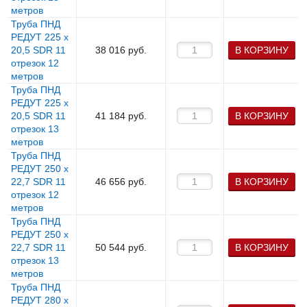
метров
Труба ПНД
РЕДУТ 225 х
20,5 SDR 11
38 016
руб.
В КОРЗИНУ
отрезок 12
метров
Труба ПНД
РЕДУТ 225 х
20,5 SDR 11
41 184
руб.
В КОРЗИНУ
отрезок 13
метров
Труба ПНД
РЕДУТ 250 х
22,7 SDR 11
46 656
руб.
В КОРЗИНУ
отрезок 12
метров
Труба ПНД
РЕДУТ 250 х
22,7 SDR 11
50 544
руб.
В КОРЗИНУ
отрезок 13
метров
Труба ПНД
РЕДУТ 280 х