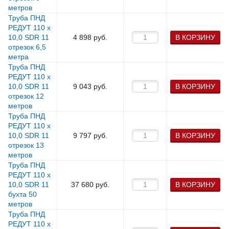
метров
Труба ПНД
РЕДУТ 110 х
10,0 SDR 11
4 898
руб.
В КОРЗИНУ
отрезок 6,5
метра
Труба ПНД
РЕДУТ 110 х
10,0 SDR 11
9 043
руб.
В КОРЗИНУ
отрезок 12
метров
Труба ПНД
РЕДУТ 110 х
10,0 SDR 11
9 797
руб.
В КОРЗИНУ
отрезок 13
метров
Труба ПНД
РЕДУТ 110 х
10,0 SDR 11
37 680
руб.
В КОРЗИНУ
бухта 50
метров
Труба ПНД
РЕДУТ 110 х