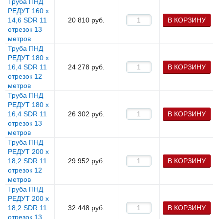
Труба ПНД
РЕДУТ 160 х
14,6 SDR 11
20 810
руб.
В КОРЗИНУ
отрезок 13
метров
Труба ПНД
РЕДУТ 180 х
16,4 SDR 11
24 278
руб.
В КОРЗИНУ
отрезок 12
метров
Труба ПНД
РЕДУТ 180 х
16,4 SDR 11
26 302
руб.
В КОРЗИНУ
отрезок 13
метров
Труба ПНД
РЕДУТ 200 х
18,2 SDR 11
29 952
руб.
В КОРЗИНУ
отрезок 12
метров
Труба ПНД
РЕДУТ 200 х
18,2 SDR 11
32 448
руб.
В КОРЗИНУ
отрезок 13