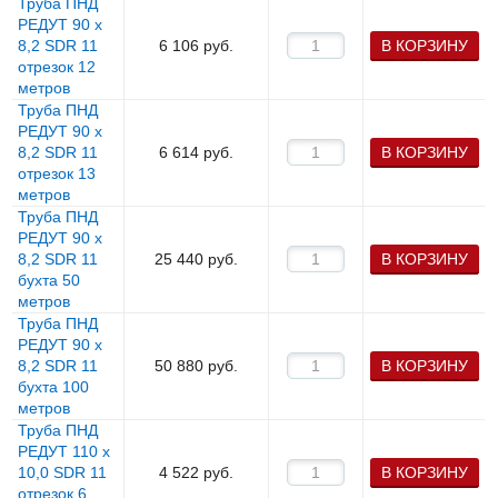
Труба ПНД
РЕДУТ 90 х
8,2 SDR 11
6 106
руб.
В КОРЗИНУ
отрезок 12
метров
Труба ПНД
РЕДУТ 90 х
8,2 SDR 11
6 614
руб.
В КОРЗИНУ
отрезок 13
метров
Труба ПНД
РЕДУТ 90 х
8,2 SDR 11
25 440
руб.
В КОРЗИНУ
бухта 50
метров
Труба ПНД
РЕДУТ 90 х
8,2 SDR 11
50 880
руб.
В КОРЗИНУ
бухта 100
метров
Труба ПНД
РЕДУТ 110 х
10,0 SDR 11
4 522
руб.
В КОРЗИНУ
отрезок 6