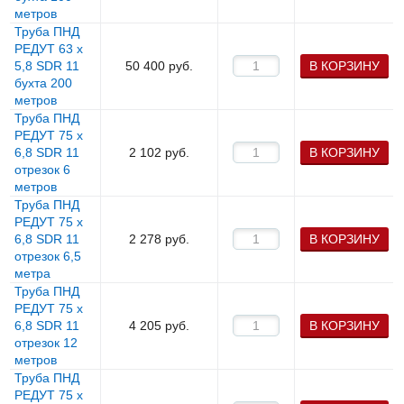
метров
Труба ПНД
РЕДУТ 63 х
5,8 SDR 11
50 400
руб.
В КОРЗИНУ
бухта 200
метров
Труба ПНД
РЕДУТ 75 х
6,8 SDR 11
2 102
руб.
В КОРЗИНУ
отрезок 6
метров
Труба ПНД
РЕДУТ 75 х
6,8 SDR 11
2 278
руб.
В КОРЗИНУ
отрезок 6,5
метра
Труба ПНД
РЕДУТ 75 х
6,8 SDR 11
4 205
руб.
В КОРЗИНУ
отрезок 12
метров
Труба ПНД
РЕДУТ 75 х