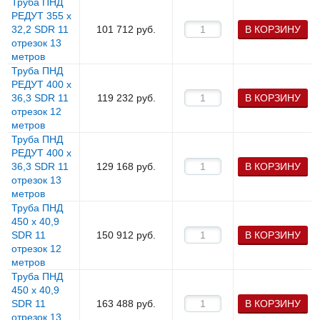
Труба ПНД
РЕДУТ 355 х
32,2 SDR 11
101 712
руб.
В КОРЗИНУ
отрезок 13
метров
Труба ПНД
РЕДУТ 400 х
36,3 SDR 11
119 232
руб.
В КОРЗИНУ
отрезок 12
метров
Труба ПНД
РЕДУТ 400 х
36,3 SDR 11
129 168
руб.
В КОРЗИНУ
отрезок 13
метров
Труба ПНД
450 х 40,9
SDR 11
150 912
руб.
В КОРЗИНУ
отрезок 12
метров
Труба ПНД
450 х 40,9
SDR 11
163 488
руб.
В КОРЗИНУ
отрезок 13