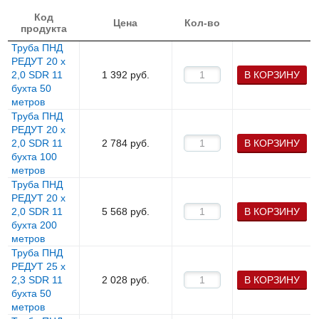
Код
Цена
Кол-во
продукта
Труба ПНД
РЕДУТ 20 х
2,0 SDR 11
1 392
руб.
В КОРЗИНУ
бухта 50
метров
Труба ПНД
РЕДУТ 20 х
2,0 SDR 11
2 784
руб.
В КОРЗИНУ
бухта 100
метров
Труба ПНД
РЕДУТ 20 х
2,0 SDR 11
5 568
руб.
В КОРЗИНУ
бухта 200
метров
Труба ПНД
РЕДУТ 25 х
2,3 SDR 11
2 028
руб.
В КОРЗИНУ
бухта 50
метров