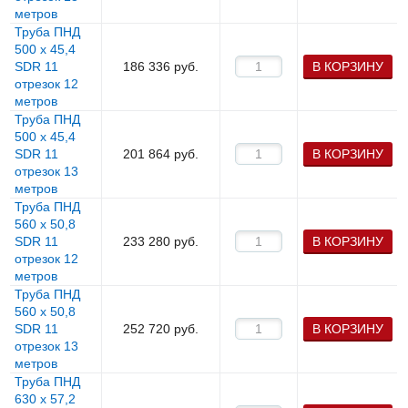
метров
Труба ПНД
500 х 45,4
SDR 11
186 336
руб.
В КОРЗИНУ
отрезок 12
метров
Труба ПНД
500 х 45,4
SDR 11
201 864
руб.
В КОРЗИНУ
отрезок 13
метров
Труба ПНД
560 х 50,8
SDR 11
233 280
руб.
В КОРЗИНУ
отрезок 12
метров
Труба ПНД
560 х 50,8
SDR 11
252 720
руб.
В КОРЗИНУ
отрезок 13
метров
Труба ПНД
630 х 57,2