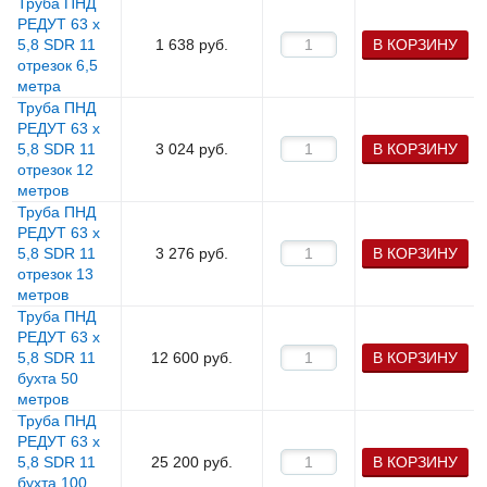
Труба ПНД
РЕДУТ 63 х
5,8 SDR 11
1 638
руб.
В КОРЗИНУ
отрезок 6,5
метра
Труба ПНД
РЕДУТ 63 х
5,8 SDR 11
3 024
руб.
В КОРЗИНУ
отрезок 12
метров
Труба ПНД
РЕДУТ 63 х
5,8 SDR 11
3 276
руб.
В КОРЗИНУ
отрезок 13
метров
Труба ПНД
РЕДУТ 63 х
5,8 SDR 11
12 600
руб.
В КОРЗИНУ
бухта 50
метров
Труба ПНД
РЕДУТ 63 х
5,8 SDR 11
25 200
руб.
В КОРЗИНУ
бухта 100