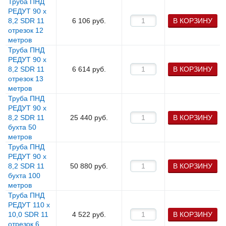
Труба ПНД
РЕДУТ 90 х
8,2 SDR 11
6 106
руб.
В КОРЗИНУ
отрезок 12
метров
Труба ПНД
РЕДУТ 90 х
8,2 SDR 11
6 614
руб.
В КОРЗИНУ
отрезок 13
метров
Труба ПНД
РЕДУТ 90 х
8,2 SDR 11
25 440
руб.
В КОРЗИНУ
бухта 50
метров
Труба ПНД
РЕДУТ 90 х
8,2 SDR 11
50 880
руб.
В КОРЗИНУ
бухта 100
метров
Труба ПНД
РЕДУТ 110 х
10,0 SDR 11
4 522
руб.
В КОРЗИНУ
отрезок 6