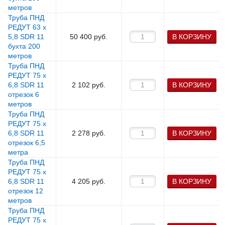
метров
Труба ПНД
РЕДУТ 63 х
5,8 SDR 11
50 400
руб.
В КОРЗИНУ
бухта 200
метров
Труба ПНД
РЕДУТ 75 х
6,8 SDR 11
2 102
руб.
В КОРЗИНУ
отрезок 6
метров
Труба ПНД
РЕДУТ 75 х
6,8 SDR 11
2 278
руб.
В КОРЗИНУ
отрезок 6,5
метра
Труба ПНД
РЕДУТ 75 х
6,8 SDR 11
4 205
руб.
В КОРЗИНУ
отрезок 12
метров
Труба ПНД
РЕДУТ 75 х