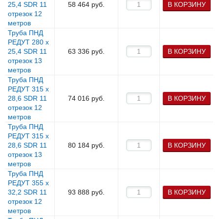
25,4 SDR 11
58 464
руб.
В КОРЗИНУ
отрезок 12
метров
Труба ПНД
РЕДУТ 280 х
25,4 SDR 11
63 336
руб.
В КОРЗИНУ
отрезок 13
метров
Труба ПНД
РЕДУТ 315 х
28,6 SDR 11
74 016
руб.
В КОРЗИНУ
отрезок 12
метров
Труба ПНД
РЕДУТ 315 х
28,6 SDR 11
80 184
руб.
В КОРЗИНУ
отрезок 13
метров
Труба ПНД
РЕДУТ 355 х
32,2 SDR 11
93 888
руб.
В КОРЗИНУ
отрезок 12
метров