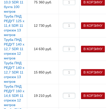
10,0 SDR 11
75 360
руб.
В КОРЗИНУ
бухта 100
метров
Труба ПНД
РЕДУТ 125 х
11,4 SDR 11
12 730
руб.
В КОРЗИНУ
отрезок 13
метров
Труба ПНД
РЕДУТ 140 х
12,7 SDR 11
14 630
руб.
В КОРЗИНУ
отрезок 12
метров
Труба ПНД
РЕДУТ 140 х
12,7 SDR 11
15 850
руб.
В КОРЗИНУ
отрезок 13
метров
Труба ПНД
РЕДУТ 160 х
14,6 SDR 11
19 210
руб.
В КОРЗИНУ
отрезок 12
метров