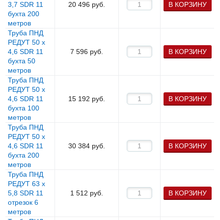
3,7 SDR 11
20 496
руб.
В КОРЗИНУ
бухта 200
метров
Труба ПНД
РЕДУТ 50 х
4,6 SDR 11
7 596
руб.
В КОРЗИНУ
бухта 50
метров
Труба ПНД
РЕДУТ 50 х
4,6 SDR 11
15 192
руб.
В КОРЗИНУ
бухта 100
метров
Труба ПНД
РЕДУТ 50 х
4,6 SDR 11
30 384
руб.
В КОРЗИНУ
бухта 200
метров
Труба ПНД
РЕДУТ 63 х
5,8 SDR 11
1 512
руб.
В КОРЗИНУ
отрезок 6
метров