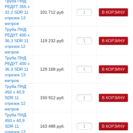
Труба ПНД
РЕДУТ 355 х
32,2 SDR 11
101 712
руб.
В КОРЗИНУ
отрезок 13
метров
Труба ПНД
РЕДУТ 400 х
36,3 SDR 11
119 232
руб.
В КОРЗИНУ
отрезок 12
метров
Труба ПНД
РЕДУТ 400 х
36,3 SDR 11
129 168
руб.
В КОРЗИНУ
отрезок 13
метров
Труба ПНД
450 х 40,9
SDR 11
150 912
руб.
В КОРЗИНУ
отрезок 12
метров
Труба ПНД
450 х 40,9
SDR 11
163 488
руб.
В КОРЗИНУ
отрезок 13