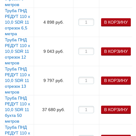
метров
Труба ПНД
РЕДУТ 110 х
10,0 SDR 11
4 898
руб.
В КОРЗИНУ
отрезок 6,5
метра
Труба ПНД
РЕДУТ 110 х
10,0 SDR 11
9 043
руб.
В КОРЗИНУ
отрезок 12
метров
Труба ПНД
РЕДУТ 110 х
10,0 SDR 11
9 797
руб.
В КОРЗИНУ
отрезок 13
метров
Труба ПНД
РЕДУТ 110 х
10,0 SDR 11
37 680
руб.
В КОРЗИНУ
бухта 50
метров
Труба ПНД
РЕДУТ 110 х