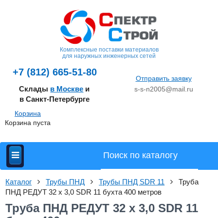
Комплексные поставки материалов
для наружных инженерных сетей
+7 (812) 665-51-80
Отправить заявку
Склады
в Москве
и
s-s-n2005@mail.ru
в Санкт-Петербурге
Корзина
Корзина пуста
Каталог
Трубы ПНД
Трубы ПНД SDR 11
Труба
ПНД РЕДУТ 32 х 3,0 SDR 11 бухта 400 метров
Труба ПНД РЕДУТ 32 х 3,0 SDR 11