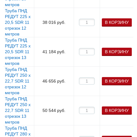
метров
Труба ПНД
РЕДУТ 225 х
20,5 SDR 11
38 016
руб.
В КОРЗИНУ
отрезок 12
метров
Труба ПНД
РЕДУТ 225 х
20,5 SDR 11
41 184
руб.
В КОРЗИНУ
отрезок 13
метров
Труба ПНД
РЕДУТ 250 х
22,7 SDR 11
46 656
руб.
В КОРЗИНУ
отрезок 12
метров
Труба ПНД
РЕДУТ 250 х
22,7 SDR 11
50 544
руб.
В КОРЗИНУ
отрезок 13
метров
Труба ПНД
РЕДУТ 280 х