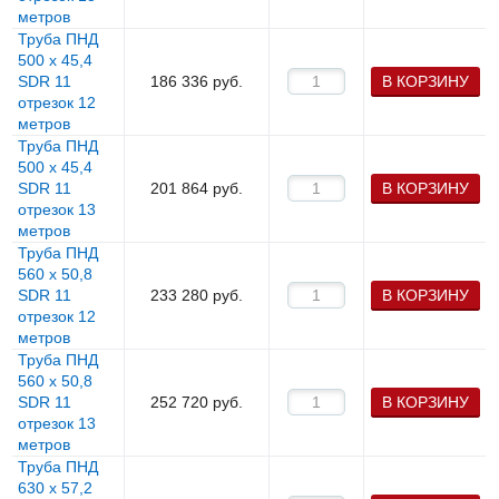
метров
Труба ПНД
500 х 45,4
SDR 11
186 336
руб.
В КОРЗИНУ
отрезок 12
метров
Труба ПНД
500 х 45,4
SDR 11
201 864
руб.
В КОРЗИНУ
отрезок 13
метров
Труба ПНД
560 х 50,8
SDR 11
233 280
руб.
В КОРЗИНУ
отрезок 12
метров
Труба ПНД
560 х 50,8
SDR 11
252 720
руб.
В КОРЗИНУ
отрезок 13
метров
Труба ПНД
630 х 57,2