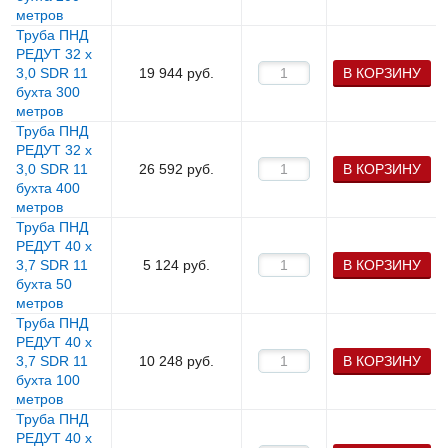
метров
Труба ПНД
РЕДУТ 32 х
3,0 SDR 11
19 944
руб.
В КОРЗИНУ
бухта 300
метров
Труба ПНД
РЕДУТ 32 х
3,0 SDR 11
26 592
руб.
В КОРЗИНУ
бухта 400
метров
Труба ПНД
РЕДУТ 40 х
3,7 SDR 11
5 124
руб.
В КОРЗИНУ
бухта 50
метров
Труба ПНД
РЕДУТ 40 х
3,7 SDR 11
10 248
руб.
В КОРЗИНУ
бухта 100
метров
Труба ПНД
РЕДУТ 40 х