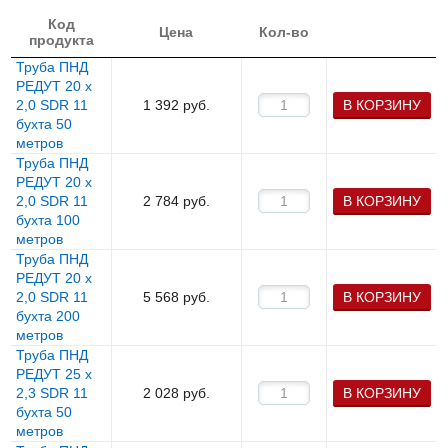
Код
Цена
Кол-во
продукта
Труба ПНД
РЕДУТ 20 х
2,0 SDR 11
1 392
руб.
В КОРЗИНУ
бухта 50
метров
Труба ПНД
РЕДУТ 20 х
2,0 SDR 11
2 784
руб.
В КОРЗИНУ
бухта 100
метров
Труба ПНД
РЕДУТ 20 х
2,0 SDR 11
5 568
руб.
В КОРЗИНУ
бухта 200
метров
Труба ПНД
РЕДУТ 25 х
2,3 SDR 11
2 028
руб.
В КОРЗИНУ
бухта 50
метров