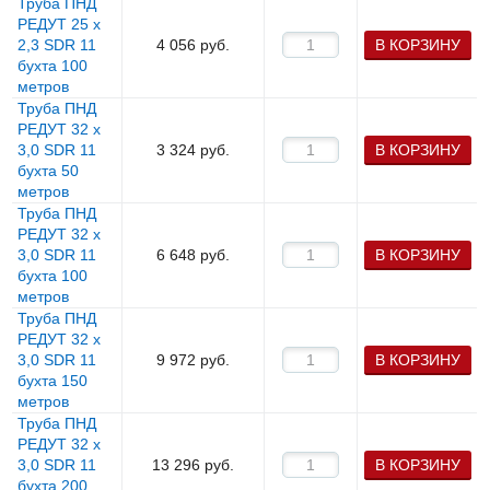
Труба ПНД
РЕДУТ 25 х
2,3 SDR 11
4 056
руб.
В КОРЗИНУ
бухта 100
метров
Труба ПНД
РЕДУТ 32 х
3,0 SDR 11
3 324
руб.
В КОРЗИНУ
бухта 50
метров
Труба ПНД
РЕДУТ 32 х
3,0 SDR 11
6 648
руб.
В КОРЗИНУ
бухта 100
метров
Труба ПНД
РЕДУТ 32 х
3,0 SDR 11
9 972
руб.
В КОРЗИНУ
бухта 150
метров
Труба ПНД
РЕДУТ 32 х
3,0 SDR 11
13 296
руб.
В КОРЗИНУ
бухта 200