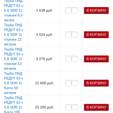
Труба ПНД
РЕДУТ 63 х
5,8 SDR 11
1 638
руб.
В КОРЗИНУ
отрезок 6,5
метра
Труба ПНД
РЕДУТ 63 х
5,8 SDR 11
3 024
руб.
В КОРЗИНУ
отрезок 12
метров
Труба ПНД
РЕДУТ 63 х
5,8 SDR 11
3 276
руб.
В КОРЗИНУ
отрезок 13
метров
Труба ПНД
РЕДУТ 63 х
5,8 SDR 11
12 600
руб.
В КОРЗИНУ
бухта 50
метров
Труба ПНД
РЕДУТ 63 х
5,8 SDR 11
25 200
руб.
В КОРЗИНУ
бухта 100