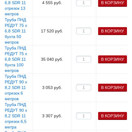
6,8 SDR 11
4 555
руб.
В КОРЗИНУ
отрезок 13
метров
Труба ПНД
РЕДУТ 75 х
6,8 SDR 11
17 520
руб.
В КОРЗИНУ
бухта 50
метров
Труба ПНД
РЕДУТ 75 х
6,8 SDR 11
35 040
руб.
В КОРЗИНУ
бухта 100
метров
Труба ПНД
РЕДУТ 90 х
8,2 SDR 11
3 053
руб.
В КОРЗИНУ
отрезок 6
метров
Труба ПНД
РЕДУТ 90 х
8,2 SDR 11
3 307
руб.
В КОРЗИНУ
отрезок 6,5
метра