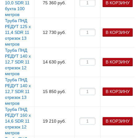
10,0 SDR 11
75 360
руб.
В КОРЗИНУ
бухта 100
метров
Труба ПНД
РЕДУТ 125 х
11,4 SDR 11
12 730
руб.
В КОРЗИНУ
отрезок 13
метров
Труба ПНД
РЕДУТ 140 х
12,7 SDR 11
14 630
руб.
В КОРЗИНУ
отрезок 12
метров
Труба ПНД
РЕДУТ 140 х
12,7 SDR 11
15 850
руб.
В КОРЗИНУ
отрезок 13
метров
Труба ПНД
РЕДУТ 160 х
14,6 SDR 11
19 210
руб.
В КОРЗИНУ
отрезок 12
метров