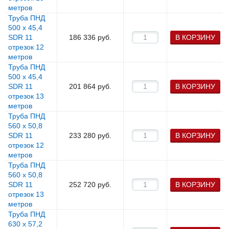
метров
Труба ПНД
500 х 45,4
SDR 11
186 336
руб.
В КОРЗИНУ
отрезок 12
метров
Труба ПНД
500 х 45,4
SDR 11
201 864
руб.
В КОРЗИНУ
отрезок 13
метров
Труба ПНД
560 х 50,8
SDR 11
233 280
руб.
В КОРЗИНУ
отрезок 12
метров
Труба ПНД
560 х 50,8
SDR 11
252 720
руб.
В КОРЗИНУ
отрезок 13
метров
Труба ПНД
630 х 57,2