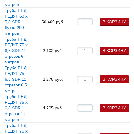
метров
Труба ПНД
РЕДУТ 63 х
5,8 SDR 11
50 400
руб.
В КОРЗИНУ
бухта 200
метров
Труба ПНД
РЕДУТ 75 х
6,8 SDR 11
2 102
руб.
В КОРЗИНУ
отрезок 6
метров
Труба ПНД
РЕДУТ 75 х
6,8 SDR 11
2 278
руб.
В КОРЗИНУ
отрезок 6,5
метра
Труба ПНД
РЕДУТ 75 х
6,8 SDR 11
4 205
руб.
В КОРЗИНУ
отрезок 12
метров
Труба ПНД
РЕДУТ 75 х