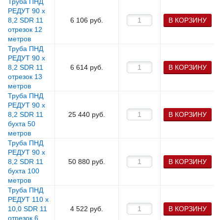
Труба ПНД
РЕДУТ 90 х
8,2 SDR 11
6 106
руб.
В КОРЗИНУ
отрезок 12
метров
Труба ПНД
РЕДУТ 90 х
8,2 SDR 11
6 614
руб.
В КОРЗИНУ
отрезок 13
метров
Труба ПНД
РЕДУТ 90 х
8,2 SDR 11
25 440
руб.
В КОРЗИНУ
бухта 50
метров
Труба ПНД
РЕДУТ 90 х
8,2 SDR 11
50 880
руб.
В КОРЗИНУ
бухта 100
метров
Труба ПНД
РЕДУТ 110 х
10,0 SDR 11
4 522
руб.
В КОРЗИНУ
отрезок 6