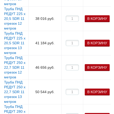
метров
Труба ПНД
РЕДУТ 225 х
20,5 SDR 11
38 016
руб.
В КОРЗИНУ
отрезок 12
метров
Труба ПНД
РЕДУТ 225 х
20,5 SDR 11
41 184
руб.
В КОРЗИНУ
отрезок 13
метров
Труба ПНД
РЕДУТ 250 х
22,7 SDR 11
46 656
руб.
В КОРЗИНУ
отрезок 12
метров
Труба ПНД
РЕДУТ 250 х
22,7 SDR 11
50 544
руб.
В КОРЗИНУ
отрезок 13
метров
Труба ПНД
РЕДУТ 280 х