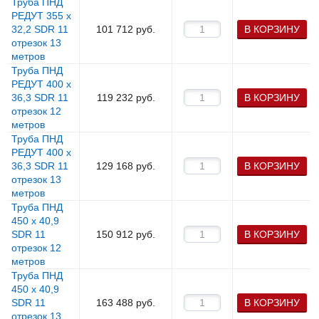
Труба ПНД
РЕДУТ 355 х
32,2 SDR 11
101 712
руб.
В КОРЗИНУ
отрезок 13
метров
Труба ПНД
РЕДУТ 400 х
36,3 SDR 11
119 232
руб.
В КОРЗИНУ
отрезок 12
метров
Труба ПНД
РЕДУТ 400 х
36,3 SDR 11
129 168
руб.
В КОРЗИНУ
отрезок 13
метров
Труба ПНД
450 х 40,9
SDR 11
150 912
руб.
В КОРЗИНУ
отрезок 12
метров
Труба ПНД
450 х 40,9
SDR 11
163 488
руб.
В КОРЗИНУ
отрезок 13