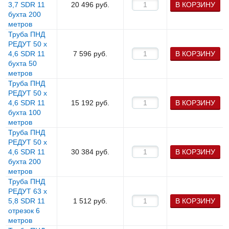
3,7 SDR 11
20 496
руб.
В КОРЗИНУ
бухта 200
метров
Труба ПНД
РЕДУТ 50 х
4,6 SDR 11
7 596
руб.
В КОРЗИНУ
бухта 50
метров
Труба ПНД
РЕДУТ 50 х
4,6 SDR 11
15 192
руб.
В КОРЗИНУ
бухта 100
метров
Труба ПНД
РЕДУТ 50 х
4,6 SDR 11
30 384
руб.
В КОРЗИНУ
бухта 200
метров
Труба ПНД
РЕДУТ 63 х
5,8 SDR 11
1 512
руб.
В КОРЗИНУ
отрезок 6
метров