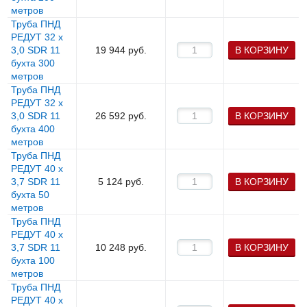
метров
Труба ПНД
РЕДУТ 32 х
3,0 SDR 11
19 944
руб.
В КОРЗИНУ
бухта 300
метров
Труба ПНД
РЕДУТ 32 х
3,0 SDR 11
26 592
руб.
В КОРЗИНУ
бухта 400
метров
Труба ПНД
РЕДУТ 40 х
3,7 SDR 11
5 124
руб.
В КОРЗИНУ
бухта 50
метров
Труба ПНД
РЕДУТ 40 х
3,7 SDR 11
10 248
руб.
В КОРЗИНУ
бухта 100
метров
Труба ПНД
РЕДУТ 40 х