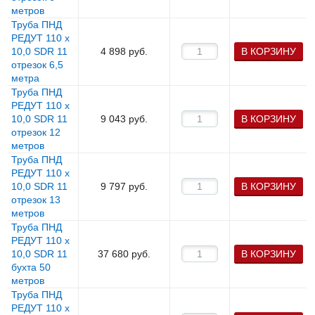
метров
Труба ПНД
РЕДУТ 110 х
10,0 SDR 11
4 898
руб.
В КОРЗИНУ
отрезок 6,5
метра
Труба ПНД
РЕДУТ 110 х
10,0 SDR 11
9 043
руб.
В КОРЗИНУ
отрезок 12
метров
Труба ПНД
РЕДУТ 110 х
10,0 SDR 11
9 797
руб.
В КОРЗИНУ
отрезок 13
метров
Труба ПНД
РЕДУТ 110 х
10,0 SDR 11
37 680
руб.
В КОРЗИНУ
бухта 50
метров
Труба ПНД
РЕДУТ 110 х