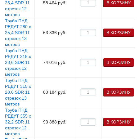
25,4 SDR 11
58 464
руб.
В КОРЗИНУ
отрезок 12
метров
Труба ПНД
РЕДУТ 280 х
25,4 SDR 11
63 336
руб.
В КОРЗИНУ
отрезок 13
метров
Труба ПНД
РЕДУТ 315 х
28,6 SDR 11
74 016
руб.
В КОРЗИНУ
отрезок 12
метров
Труба ПНД
РЕДУТ 315 х
28,6 SDR 11
80 184
руб.
В КОРЗИНУ
отрезок 13
метров
Труба ПНД
РЕДУТ 355 х
32,2 SDR 11
93 888
руб.
В КОРЗИНУ
отрезок 12
метров