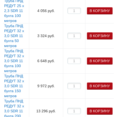
Труба ПНД
РЕДУТ 25 х
2,3 SDR 11
4 056
руб.
В КОРЗИНУ
бухта 100
метров
Труба ПНД
РЕДУТ 32 х
3,0 SDR 11
3 324
руб.
В КОРЗИНУ
бухта 50
метров
Труба ПНД
РЕДУТ 32 х
3,0 SDR 11
6 648
руб.
В КОРЗИНУ
бухта 100
метров
Труба ПНД
РЕДУТ 32 х
3,0 SDR 11
9 972
руб.
В КОРЗИНУ
бухта 150
метров
Труба ПНД
РЕДУТ 32 х
3,0 SDR 11
13 296
руб.
В КОРЗИНУ
бухта 200