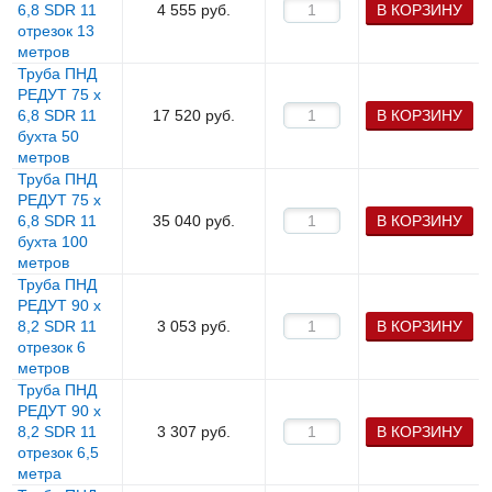
6,8 SDR 11
4 555
руб.
В КОРЗИНУ
отрезок 13
метров
Труба ПНД
РЕДУТ 75 х
6,8 SDR 11
17 520
руб.
В КОРЗИНУ
бухта 50
метров
Труба ПНД
РЕДУТ 75 х
6,8 SDR 11
35 040
руб.
В КОРЗИНУ
бухта 100
метров
Труба ПНД
РЕДУТ 90 х
8,2 SDR 11
3 053
руб.
В КОРЗИНУ
отрезок 6
метров
Труба ПНД
РЕДУТ 90 х
8,2 SDR 11
3 307
руб.
В КОРЗИНУ
отрезок 6,5
метра