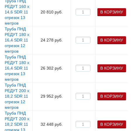
Труба ПНД
РЕДУТ 160 х
14,6 SDR 11
20 810
руб.
В КОРЗИНУ
отрезок 13
метров
Труба ПНД
РЕДУТ 180 х
16,4 SDR 11
24 278
руб.
В КОРЗИНУ
отрезок 12
метров
Труба ПНД
РЕДУТ 180 х
16,4 SDR 11
26 302
руб.
В КОРЗИНУ
отрезок 13
метров
Труба ПНД
РЕДУТ 200 х
18,2 SDR 11
29 952
руб.
В КОРЗИНУ
отрезок 12
метров
Труба ПНД
РЕДУТ 200 х
18,2 SDR 11
32 448
руб.
В КОРЗИНУ
отрезок 13