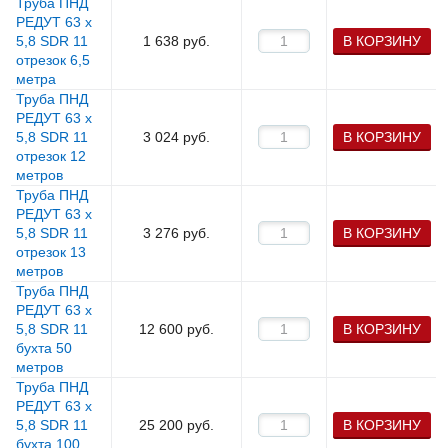
Труба ПНД
РЕДУТ 63 х
5,8 SDR 11
1 638
руб.
В КОРЗИНУ
отрезок 6,5
метра
Труба ПНД
РЕДУТ 63 х
5,8 SDR 11
3 024
руб.
В КОРЗИНУ
отрезок 12
метров
Труба ПНД
РЕДУТ 63 х
5,8 SDR 11
3 276
руб.
В КОРЗИНУ
отрезок 13
метров
Труба ПНД
РЕДУТ 63 х
5,8 SDR 11
12 600
руб.
В КОРЗИНУ
бухта 50
метров
Труба ПНД
РЕДУТ 63 х
5,8 SDR 11
25 200
руб.
В КОРЗИНУ
бухта 100