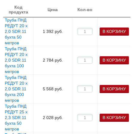
Код
Цена
Кол-во
продукта
Труба ПНД
РЕДУТ 20 х
2,0 SDR 11
1 392
руб.
В КОРЗИНУ
бухта 50
метров
Труба ПНД
РЕДУТ 20 х
2,0 SDR 11
2 784
руб.
В КОРЗИНУ
бухта 100
метров
Труба ПНД
РЕДУТ 20 х
2,0 SDR 11
5 568
руб.
В КОРЗИНУ
бухта 200
метров
Труба ПНД
РЕДУТ 25 х
2,3 SDR 11
2 028
руб.
В КОРЗИНУ
бухта 50
метров