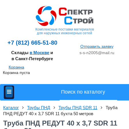
Комплексные поставки материалов
для наружных инженерных сетей
+7 (812) 665-51-80
Отправить заявку
Склады
в Москве
и
s-s-n2005@mail.ru
в Санкт-Петербурге
Корзина
Корзина пуста
Каталог
Трубы ПНД
Трубы ПНД SDR 11
Труба
ПНД РЕДУТ 40 х 3,7 SDR 11 бухта 50 метров
Труба ПНД РЕДУТ 40 х 3,7 SDR 11