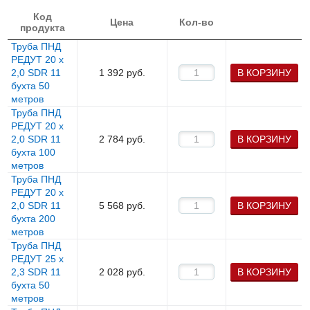
Код
Цена
Кол-во
продукта
Труба ПНД
РЕДУТ 20 х
2,0 SDR 11
1 392
руб.
В КОРЗИНУ
бухта 50
метров
Труба ПНД
РЕДУТ 20 х
2,0 SDR 11
2 784
руб.
В КОРЗИНУ
бухта 100
метров
Труба ПНД
РЕДУТ 20 х
2,0 SDR 11
5 568
руб.
В КОРЗИНУ
бухта 200
метров
Труба ПНД
РЕДУТ 25 х
2,3 SDR 11
2 028
руб.
В КОРЗИНУ
бухта 50
метров