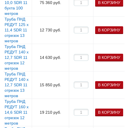
10,0 SDR 11
75 360
руб.
В КОРЗИНУ
бухта 100
метров
Труба ПНД
РЕДУТ 125 х
11,4 SDR 11
12 730
руб.
В КОРЗИНУ
отрезок 13
метров
Труба ПНД
РЕДУТ 140 х
12,7 SDR 11
14 630
руб.
В КОРЗИНУ
отрезок 12
метров
Труба ПНД
РЕДУТ 140 х
12,7 SDR 11
15 850
руб.
В КОРЗИНУ
отрезок 13
метров
Труба ПНД
РЕДУТ 160 х
14,6 SDR 11
19 210
руб.
В КОРЗИНУ
отрезок 12
метров