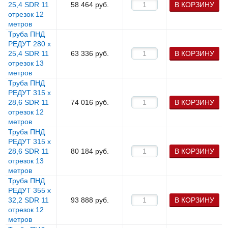
25,4 SDR 11
58 464
руб.
В КОРЗИНУ
отрезок 12
метров
Труба ПНД
РЕДУТ 280 х
25,4 SDR 11
63 336
руб.
В КОРЗИНУ
отрезок 13
метров
Труба ПНД
РЕДУТ 315 х
28,6 SDR 11
74 016
руб.
В КОРЗИНУ
отрезок 12
метров
Труба ПНД
РЕДУТ 315 х
28,6 SDR 11
80 184
руб.
В КОРЗИНУ
отрезок 13
метров
Труба ПНД
РЕДУТ 355 х
32,2 SDR 11
93 888
руб.
В КОРЗИНУ
отрезок 12
метров