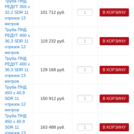
Труба ПНД
РЕДУТ 355 х
32,2 SDR 11
101 712
руб.
В КОРЗИНУ
отрезок 13
метров
Труба ПНД
РЕДУТ 400 х
36,3 SDR 11
119 232
руб.
В КОРЗИНУ
отрезок 12
метров
Труба ПНД
РЕДУТ 400 х
36,3 SDR 11
129 168
руб.
В КОРЗИНУ
отрезок 13
метров
Труба ПНД
450 х 40,9
SDR 11
150 912
руб.
В КОРЗИНУ
отрезок 12
метров
Труба ПНД
450 х 40,9
SDR 11
163 488
руб.
В КОРЗИНУ
отрезок 13