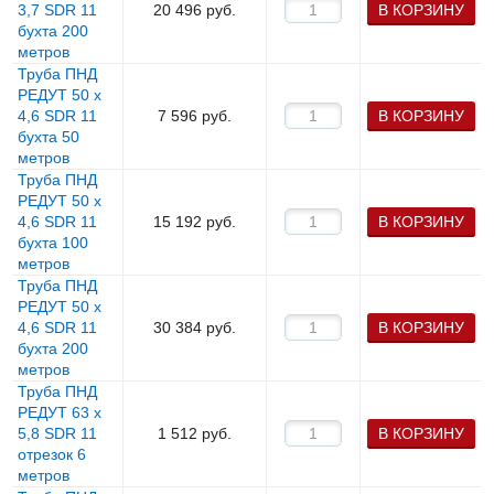
3,7 SDR 11
20 496
руб.
В КОРЗИНУ
бухта 200
метров
Труба ПНД
РЕДУТ 50 х
4,6 SDR 11
7 596
руб.
В КОРЗИНУ
бухта 50
метров
Труба ПНД
РЕДУТ 50 х
4,6 SDR 11
15 192
руб.
В КОРЗИНУ
бухта 100
метров
Труба ПНД
РЕДУТ 50 х
4,6 SDR 11
30 384
руб.
В КОРЗИНУ
бухта 200
метров
Труба ПНД
РЕДУТ 63 х
5,8 SDR 11
1 512
руб.
В КОРЗИНУ
отрезок 6
метров