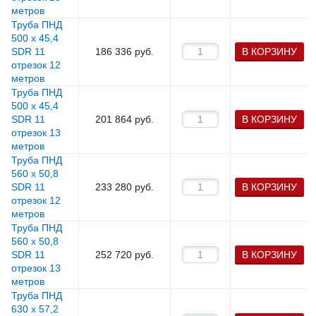
метров
Труба ПНД
500 х 45,4
SDR 11
186 336
руб.
В КОРЗИНУ
отрезок 12
метров
Труба ПНД
500 х 45,4
SDR 11
201 864
руб.
В КОРЗИНУ
отрезок 13
метров
Труба ПНД
560 х 50,8
SDR 11
233 280
руб.
В КОРЗИНУ
отрезок 12
метров
Труба ПНД
560 х 50,8
SDR 11
252 720
руб.
В КОРЗИНУ
отрезок 13
метров
Труба ПНД
630 х 57,2