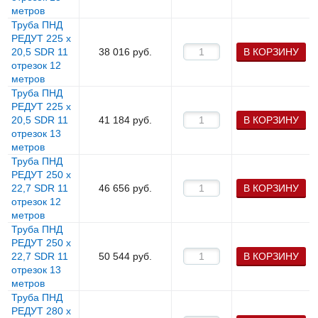
метров
Труба ПНД
РЕДУТ 225 х
20,5 SDR 11
38 016
руб.
В КОРЗИНУ
отрезок 12
метров
Труба ПНД
РЕДУТ 225 х
20,5 SDR 11
41 184
руб.
В КОРЗИНУ
отрезок 13
метров
Труба ПНД
РЕДУТ 250 х
22,7 SDR 11
46 656
руб.
В КОРЗИНУ
отрезок 12
метров
Труба ПНД
РЕДУТ 250 х
22,7 SDR 11
50 544
руб.
В КОРЗИНУ
отрезок 13
метров
Труба ПНД
РЕДУТ 280 х