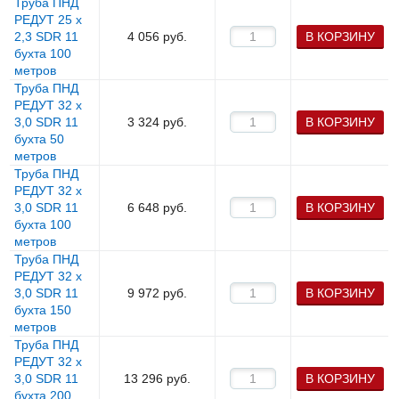
Труба ПНД
РЕДУТ 25 х
2,3 SDR 11
4 056
руб.
В КОРЗИНУ
бухта 100
метров
Труба ПНД
РЕДУТ 32 х
3,0 SDR 11
3 324
руб.
В КОРЗИНУ
бухта 50
метров
Труба ПНД
РЕДУТ 32 х
3,0 SDR 11
6 648
руб.
В КОРЗИНУ
бухта 100
метров
Труба ПНД
РЕДУТ 32 х
3,0 SDR 11
9 972
руб.
В КОРЗИНУ
бухта 150
метров
Труба ПНД
РЕДУТ 32 х
3,0 SDR 11
13 296
руб.
В КОРЗИНУ
бухта 200