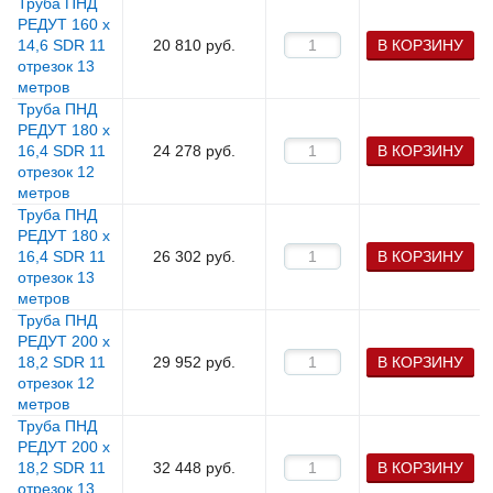
Труба ПНД
РЕДУТ 160 х
14,6 SDR 11
20 810
руб.
В КОРЗИНУ
отрезок 13
метров
Труба ПНД
РЕДУТ 180 х
16,4 SDR 11
24 278
руб.
В КОРЗИНУ
отрезок 12
метров
Труба ПНД
РЕДУТ 180 х
16,4 SDR 11
26 302
руб.
В КОРЗИНУ
отрезок 13
метров
Труба ПНД
РЕДУТ 200 х
18,2 SDR 11
29 952
руб.
В КОРЗИНУ
отрезок 12
метров
Труба ПНД
РЕДУТ 200 х
18,2 SDR 11
32 448
руб.
В КОРЗИНУ
отрезок 13