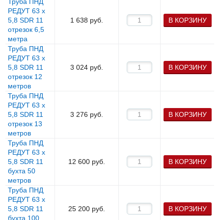
Труба ПНД
РЕДУТ 63 х
5,8 SDR 11
1 638
руб.
В КОРЗИНУ
отрезок 6,5
метра
Труба ПНД
РЕДУТ 63 х
5,8 SDR 11
3 024
руб.
В КОРЗИНУ
отрезок 12
метров
Труба ПНД
РЕДУТ 63 х
5,8 SDR 11
3 276
руб.
В КОРЗИНУ
отрезок 13
метров
Труба ПНД
РЕДУТ 63 х
5,8 SDR 11
12 600
руб.
В КОРЗИНУ
бухта 50
метров
Труба ПНД
РЕДУТ 63 х
5,8 SDR 11
25 200
руб.
В КОРЗИНУ
бухта 100