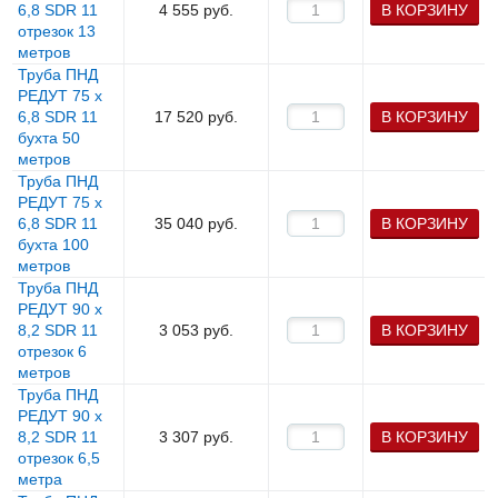
6,8 SDR 11
4 555
руб.
В КОРЗИНУ
отрезок 13
метров
Труба ПНД
РЕДУТ 75 х
6,8 SDR 11
17 520
руб.
В КОРЗИНУ
бухта 50
метров
Труба ПНД
РЕДУТ 75 х
6,8 SDR 11
35 040
руб.
В КОРЗИНУ
бухта 100
метров
Труба ПНД
РЕДУТ 90 х
8,2 SDR 11
3 053
руб.
В КОРЗИНУ
отрезок 6
метров
Труба ПНД
РЕДУТ 90 х
8,2 SDR 11
3 307
руб.
В КОРЗИНУ
отрезок 6,5
метра