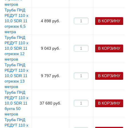
метров
Труба ПНД
РЕДУТ 110 х
10,0 SDR 11
4 898
руб.
В КОРЗИНУ
отрезок 6,5
метра
Труба ПНД
РЕДУТ 110 х
10,0 SDR 11
9 043
руб.
В КОРЗИНУ
отрезок 12
метров
Труба ПНД
РЕДУТ 110 х
10,0 SDR 11
9 797
руб.
В КОРЗИНУ
отрезок 13
метров
Труба ПНД
РЕДУТ 110 х
10,0 SDR 11
37 680
руб.
В КОРЗИНУ
бухта 50
метров
Труба ПНД
РЕДУТ 110 х