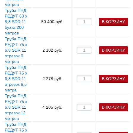
метров
Труба ПНД
РЕДУТ 63 х
5,8 SDR 11
50 400
руб.
В КОРЗИНУ
бухта 200
метров
Труба ПНД
РЕДУТ 75 х
6,8 SDR 11
2 102
руб.
В КОРЗИНУ
отрезок 6
метров
Труба ПНД
РЕДУТ 75 х
6,8 SDR 11
2 278
руб.
В КОРЗИНУ
отрезок 6,5
метра
Труба ПНД
РЕДУТ 75 х
6,8 SDR 11
4 205
руб.
В КОРЗИНУ
отрезок 12
метров
Труба ПНД
РЕДУТ 75 х