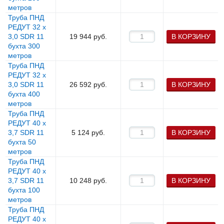
метров
Труба ПНД
РЕДУТ 32 х
3,0 SDR 11
19 944
руб.
В КОРЗИНУ
бухта 300
метров
Труба ПНД
РЕДУТ 32 х
3,0 SDR 11
26 592
руб.
В КОРЗИНУ
бухта 400
метров
Труба ПНД
РЕДУТ 40 х
3,7 SDR 11
5 124
руб.
В КОРЗИНУ
бухта 50
метров
Труба ПНД
РЕДУТ 40 х
3,7 SDR 11
10 248
руб.
В КОРЗИНУ
бухта 100
метров
Труба ПНД
РЕДУТ 40 х