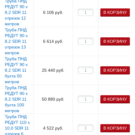
Труба ПНД
РЕДУТ 90 х
8,2 SDR 11
6 106
руб.
В КОРЗИНУ
отрезок 12
метров
Труба ПНД
РЕДУТ 90 х
8,2 SDR 11
6 614
руб.
В КОРЗИНУ
отрезок 13
метров
Труба ПНД
РЕДУТ 90 х
8,2 SDR 11
25 440
руб.
В КОРЗИНУ
бухта 50
метров
Труба ПНД
РЕДУТ 90 х
8,2 SDR 11
50 880
руб.
В КОРЗИНУ
бухта 100
метров
Труба ПНД
РЕДУТ 110 х
10,0 SDR 11
4 522
руб.
В КОРЗИНУ
отрезок 6