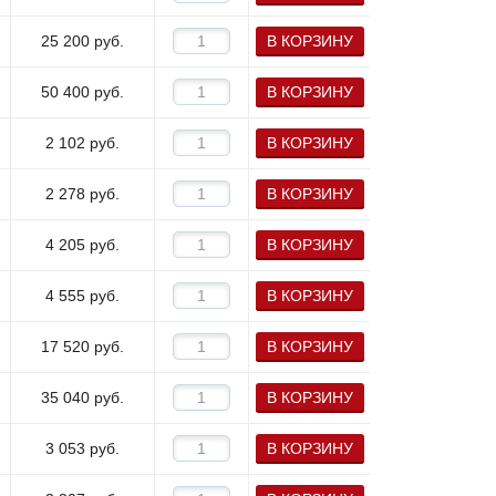
25 200
руб.
В КОРЗИНУ
50 400
руб.
В КОРЗИНУ
2 102
руб.
В КОРЗИНУ
2 278
руб.
В КОРЗИНУ
4 205
руб.
В КОРЗИНУ
4 555
руб.
В КОРЗИНУ
17 520
руб.
В КОРЗИНУ
35 040
руб.
В КОРЗИНУ
3 053
руб.
В КОРЗИНУ