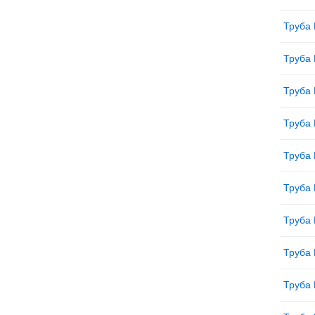
Труба 
Труба 
Труба 
Труба 
Труба 
Труба 
Труба 
Труба 
Труба 