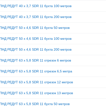
ПНД РЕДУТ 40 х 3,7 SDR 11 бухта 100 метров
ПНД РЕДУТ 40 х 3,7 SDR 11 бухта 200 метров
ПНД РЕДУТ 50 х 4,6 SDR 11 бухта 50 метров
ПНД РЕДУТ 50 х 4,6 SDR 11 бухта 100 метров
ПНД РЕДУТ 50 х 4,6 SDR 11 бухта 200 метров
ПНД РЕДУТ 63 х 5,8 SDR 11 отрезок 6 метров
ПНД РЕДУТ 63 х 5,8 SDR 11 отрезок 6,5 метра
ПНД РЕДУТ 63 х 5,8 SDR 11 отрезок 12 метров
ПНД РЕДУТ 63 х 5,8 SDR 11 отрезок 13 метров
ПНД РЕДУТ 63 х 5,8 SDR 11 бухта 50 метров