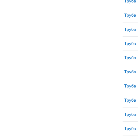
Труба 
Труба 
Труба 
Труба 
Труба 
Труба 
Труба 
Труба 
Труба 
Труба 