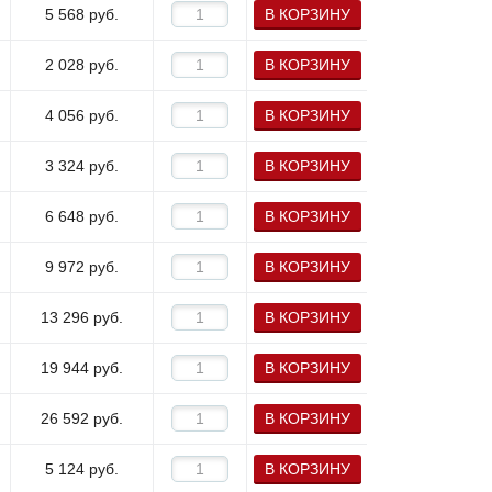
5 568
руб.
В КОРЗИНУ
2 028
руб.
В КОРЗИНУ
4 056
руб.
В КОРЗИНУ
3 324
руб.
В КОРЗИНУ
6 648
руб.
В КОРЗИНУ
9 972
руб.
В КОРЗИНУ
13 296
руб.
В КОРЗИНУ
19 944
руб.
В КОРЗИНУ
26 592
руб.
В КОРЗИНУ
5 124
руб.
В КОРЗИНУ