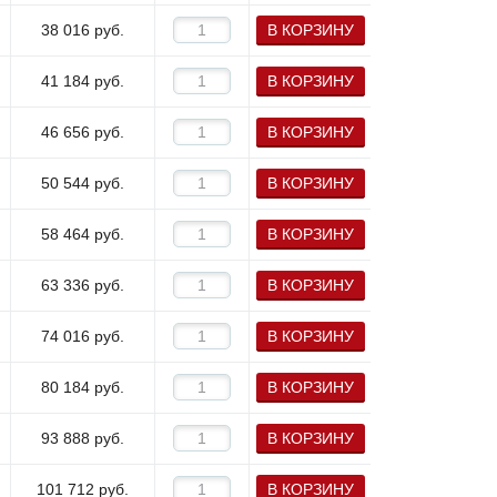
38 016
руб.
В КОРЗИНУ
41 184
руб.
В КОРЗИНУ
46 656
руб.
В КОРЗИНУ
50 544
руб.
В КОРЗИНУ
58 464
руб.
В КОРЗИНУ
63 336
руб.
В КОРЗИНУ
74 016
руб.
В КОРЗИНУ
80 184
руб.
В КОРЗИНУ
93 888
руб.
В КОРЗИНУ
101 712
руб.
В КОРЗИНУ