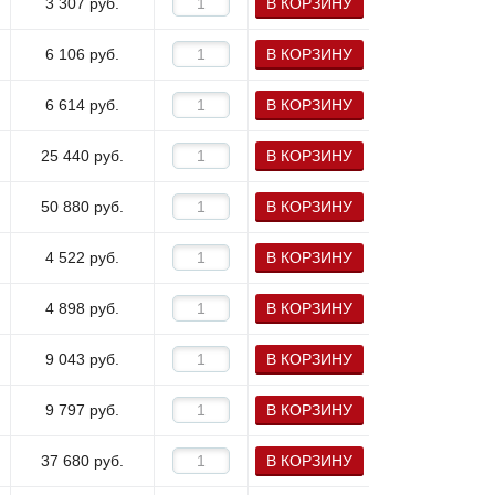
3 307
руб.
В КОРЗИНУ
6 106
руб.
В КОРЗИНУ
6 614
руб.
В КОРЗИНУ
25 440
руб.
В КОРЗИНУ
50 880
руб.
В КОРЗИНУ
4 522
руб.
В КОРЗИНУ
4 898
руб.
В КОРЗИНУ
9 043
руб.
В КОРЗИНУ
9 797
руб.
В КОРЗИНУ
37 680
руб.
В КОРЗИНУ