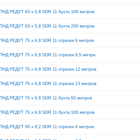
ПНД РЕДУТ 63 х 5,8 SDR 11 бухта 100 метров
ПНД РЕДУТ 63 х 5,8 SDR 11 бухта 200 метров
ПНД РЕДУТ 75 х 6,8 SDR 11 отрезок 6 метров
ПНД РЕДУТ 75 х 6,8 SDR 11 отрезок 6,5 метра
ПНД РЕДУТ 75 х 6,8 SDR 11 отрезок 12 метров
ПНД РЕДУТ 75 х 6,8 SDR 11 отрезок 13 метров
ПНД РЕДУТ 75 х 6,8 SDR 11 бухта 50 метров
ПНД РЕДУТ 75 х 6,8 SDR 11 бухта 100 метров
ПНД РЕДУТ 90 х 8,2 SDR 11 отрезок 6 метров