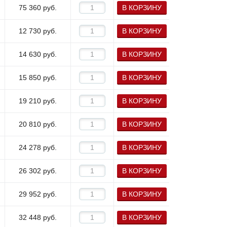
75 360
руб.
В КОРЗИНУ
12 730
руб.
В КОРЗИНУ
14 630
руб.
В КОРЗИНУ
15 850
руб.
В КОРЗИНУ
19 210
руб.
В КОРЗИНУ
20 810
руб.
В КОРЗИНУ
24 278
руб.
В КОРЗИНУ
26 302
руб.
В КОРЗИНУ
29 952
руб.
В КОРЗИНУ
32 448
руб.
В КОРЗИНУ