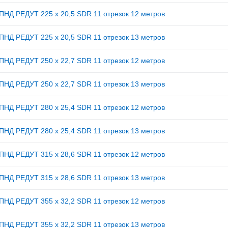
ПНД РЕДУТ 225 х 20,5 SDR 11 отрезок 12 метров
ПНД РЕДУТ 225 х 20,5 SDR 11 отрезок 13 метров
ПНД РЕДУТ 250 х 22,7 SDR 11 отрезок 12 метров
ПНД РЕДУТ 250 х 22,7 SDR 11 отрезок 13 метров
ПНД РЕДУТ 280 х 25,4 SDR 11 отрезок 12 метров
ПНД РЕДУТ 280 х 25,4 SDR 11 отрезок 13 метров
ПНД РЕДУТ 315 х 28,6 SDR 11 отрезок 12 метров
ПНД РЕДУТ 315 х 28,6 SDR 11 отрезок 13 метров
ПНД РЕДУТ 355 х 32,2 SDR 11 отрезок 12 метров
ПНД РЕДУТ 355 х 32,2 SDR 11 отрезок 13 метров