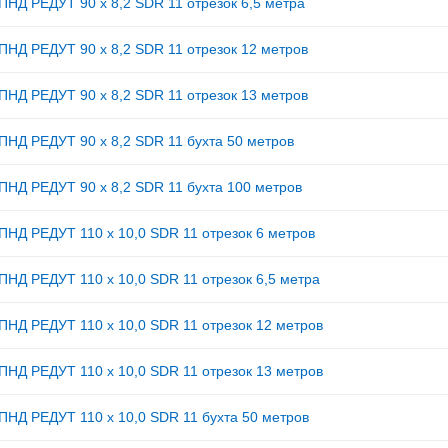
ПНД РЕДУТ 90 х 8,2 SDR 11 отрезок 6,5 метра
ПНД РЕДУТ 90 х 8,2 SDR 11 отрезок 12 метров
ПНД РЕДУТ 90 х 8,2 SDR 11 отрезок 13 метров
ПНД РЕДУТ 90 х 8,2 SDR 11 бухта 50 метров
ПНД РЕДУТ 90 х 8,2 SDR 11 бухта 100 метров
ПНД РЕДУТ 110 х 10,0 SDR 11 отрезок 6 метров
ПНД РЕДУТ 110 х 10,0 SDR 11 отрезок 6,5 метра
ПНД РЕДУТ 110 х 10,0 SDR 11 отрезок 12 метров
ПНД РЕДУТ 110 х 10,0 SDR 11 отрезок 13 метров
ПНД РЕДУТ 110 х 10,0 SDR 11 бухта 50 метров