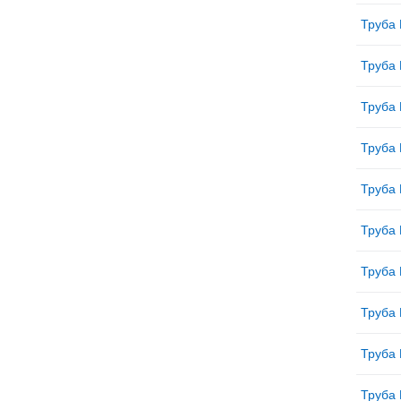
Труба 
Труба 
Труба 
Труба 
Труба 
Труба 
Труба 
Труба 
Труба 
Труба 