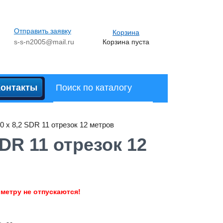
Отправить заявку
Корзина
s-s-n2005@mail.ru
Корзина пуста
Контакты
 х 8,2 SDR 11 отрезок 12 метров
DR 11 отрезок 12
 метру не отпускаются!