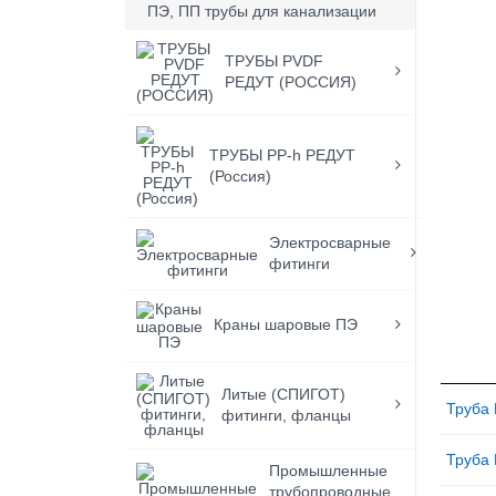
ПЭ, ПП трубы для канализации
ТРУБЫ PVDF
РЕДУТ (РОССИЯ)
ТРУБЫ PP-h РЕДУТ
(Россия)
Электросварные
фитинги
Краны шаровые ПЭ
Литые (СПИГОТ)
Труба 
фитинги, фланцы
Труба 
Промышленные
трубопроводные