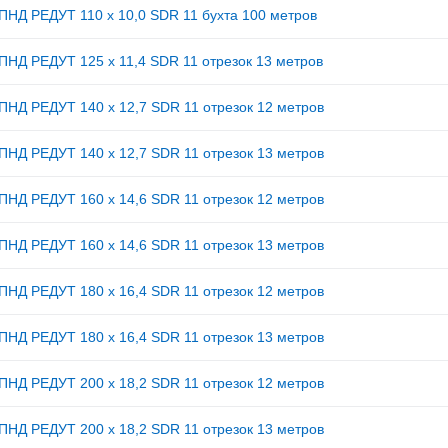
ПНД РЕДУТ 110 х 10,0 SDR 11 бухта 100 метров
ПНД РЕДУТ 125 х 11,4 SDR 11 отрезок 13 метров
ПНД РЕДУТ 140 х 12,7 SDR 11 отрезок 12 метров
ПНД РЕДУТ 140 х 12,7 SDR 11 отрезок 13 метров
ПНД РЕДУТ 160 х 14,6 SDR 11 отрезок 12 метров
ПНД РЕДУТ 160 х 14,6 SDR 11 отрезок 13 метров
ПНД РЕДУТ 180 х 16,4 SDR 11 отрезок 12 метров
ПНД РЕДУТ 180 х 16,4 SDR 11 отрезок 13 метров
ПНД РЕДУТ 200 х 18,2 SDR 11 отрезок 12 метров
ПНД РЕДУТ 200 х 18,2 SDR 11 отрезок 13 метров