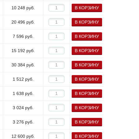
10 248
руб.
В КОРЗИНУ
20 496
руб.
В КОРЗИНУ
7 596
руб.
В КОРЗИНУ
15 192
руб.
В КОРЗИНУ
30 384
руб.
В КОРЗИНУ
1 512
руб.
В КОРЗИНУ
1 638
руб.
В КОРЗИНУ
3 024
руб.
В КОРЗИНУ
3 276
руб.
В КОРЗИНУ
12 600
руб.
В КОРЗИНУ