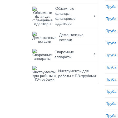
Труба 
Обжимные
фланцы,
фланцевые
Труба 
адаптеры
Труба 
Демонтажные
вставки
Труба 
Сварочные
Труба 
аппараты
Труба 
Инструменты для
работы с ПЭ-трубами
Труба 
Труба 
Труба 
Труба 