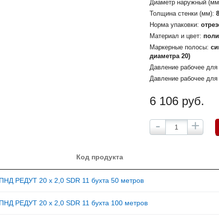
Диаметр наружный (мм
Толщина стенки (мм):
Норма упаковки:
отрез
Материал и цвет:
поли
Маркерные полосы:
си
диаметра 20)
Давление рабочее для 
Давление рабочее для г
6 106 руб.
-
+
Код продукта
ПНД РЕДУТ 20 х 2,0 SDR 11 бухта 50 метров
ПНД РЕДУТ 20 х 2,0 SDR 11 бухта 100 метров