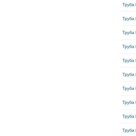
Труба 
Труба 
Труба 
Труба 
Труба 
Труба 
Труба 
Труба 
Труба 
Труба 