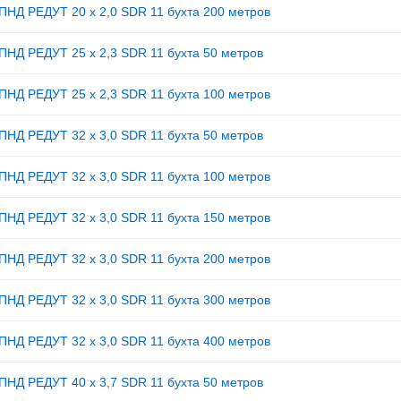
ПНД РЕДУТ 20 х 2,0 SDR 11 бухта 200 метров
ПНД РЕДУТ 25 х 2,3 SDR 11 бухта 50 метров
ПНД РЕДУТ 25 х 2,3 SDR 11 бухта 100 метров
ПНД РЕДУТ 32 х 3,0 SDR 11 бухта 50 метров
ПНД РЕДУТ 32 х 3,0 SDR 11 бухта 100 метров
ПНД РЕДУТ 32 х 3,0 SDR 11 бухта 150 метров
ПНД РЕДУТ 32 х 3,0 SDR 11 бухта 200 метров
ПНД РЕДУТ 32 х 3,0 SDR 11 бухта 300 метров
ПНД РЕДУТ 32 х 3,0 SDR 11 бухта 400 метров
ПНД РЕДУТ 40 х 3,7 SDR 11 бухта 50 метров