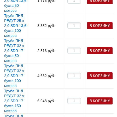
2,0 SDR 13,6
1 776
руб.
В КОРЗИНУ
бухта 50
метров
Труба ПНД
РЕДУТ 25 х
2,0 SDR 13,6
3 552
руб.
В КОРЗИНУ
бухта 100
метров
Труба ПНД
РЕДУТ 32 х
2,0 SDR 17
2 316
руб.
В КОРЗИНУ
бухта 50
метров
Труба ПНД
РЕДУТ 32 х
2,0 SDR 17
4 632
руб.
В КОРЗИНУ
бухта 100
метров
Труба ПНД
РЕДУТ 32 х
2,0 SDR 17
6 948
руб.
В КОРЗИНУ
бухта 150
метров
Труба ПНД