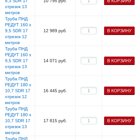
8,3 SDR 17
10 795
руб.
В КОРЗИНУ
отрезок 13
метров
Труба ПНД
РЕДУТ 160 х
9,5 SDR 17
12 989
руб.
В КОРЗИНУ
отрезок 12
метров
Труба ПНД
РЕДУТ 160 х
9,5 SDR 17
14 071
руб.
В КОРЗИНУ
отрезок 13
метров
Труба ПНД
РЕДУТ 180 х
10,7 SDR 17
16 445
руб.
В КОРЗИНУ
отрезок 12
метров
Труба ПНД
РЕДУТ 180 х
10,7 SDR 17
17 815
руб.
В КОРЗИНУ
отрезок 13
метров
Труба ПНД