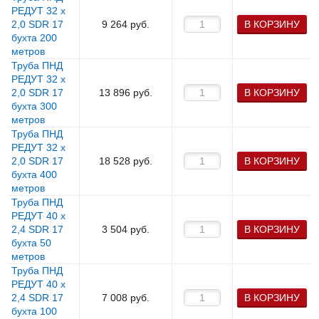
РЕДУТ 32 х
2,0 SDR 17
9 264
руб.
В КОРЗИНУ
бухта 200
метров
Труба ПНД
РЕДУТ 32 х
2,0 SDR 17
13 896
руб.
В КОРЗИНУ
бухта 300
метров
Труба ПНД
РЕДУТ 32 х
2,0 SDR 17
18 528
руб.
В КОРЗИНУ
бухта 400
метров
Труба ПНД
РЕДУТ 40 х
2,4 SDR 17
3 504
руб.
В КОРЗИНУ
бухта 50
метров
Труба ПНД
РЕДУТ 40 х
2,4 SDR 17
7 008
руб.
В КОРЗИНУ
бухта 100