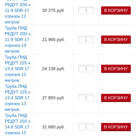
РЕДУТ 200 х
11,9 SDR 17
20 275
руб.
В КОРЗИНУ
отрезок 12
метров
Труба ПНД
РЕДУТ 200 х
11,9 SDR 17
21 965
руб.
В КОРЗИНУ
отрезок 13
метров
Труба ПНД
РЕДУТ 225 х
13,4 SDR 17
24 138
руб.
В КОРЗИНУ
отрезок 12
метров
Труба ПНД
РЕДУТ 225 х
13,4 SDR 17
27 893
руб.
В КОРЗИНУ
отрезок 13
метров
Труба ПНД
РЕДУТ 250 х
14,8 SDR 17
31 680
руб.
В КОРЗИНУ
отрезок 12