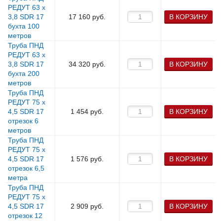
РЕДУТ 63 х
3,8 SDR 17
17 160
руб.
В КОРЗИНУ
бухта 100
метров
Труба ПНД
РЕДУТ 63 х
3,8 SDR 17
34 320
руб.
В КОРЗИНУ
бухта 200
метров
Труба ПНД
РЕДУТ 75 х
4,5 SDR 17
1 454
руб.
В КОРЗИНУ
отрезок 6
метров
Труба ПНД
РЕДУТ 75 х
4,5 SDR 17
1 576
руб.
В КОРЗИНУ
отрезок 6,5
метра
Труба ПНД
РЕДУТ 75 х
4,5 SDR 17
2 909
руб.
В КОРЗИНУ
отрезок 12