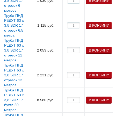
3,8 SDR 17
1 030
руб.
В КОРЗИНУ
отрезок 6
метров
Труба ПНД
РЕДУТ 63 х
3,8 SDR 17
1 115
руб.
В КОРЗИНУ
отрезок 6,5
метра
Труба ПНД
РЕДУТ 63 х
3,8 SDR 17
2 059
руб.
В КОРЗИНУ
отрезок 12
метров
Труба ПНД
РЕДУТ 63 х
3,8 SDR 17
2 231
руб.
В КОРЗИНУ
отрезок 13
метров
Труба ПНД
РЕДУТ 63 х
3,8 SDR 17
8 580
руб.
В КОРЗИНУ
бухта 50
метров
Труба ПНД