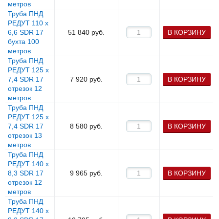
метров
Труба ПНД
РЕДУТ 110 х
6,6 SDR 17
51 840
руб.
В КОРЗИНУ
бухта 100
метров
Труба ПНД
РЕДУТ 125 х
7,4 SDR 17
7 920
руб.
В КОРЗИНУ
отрезок 12
метров
Труба ПНД
РЕДУТ 125 х
7,4 SDR 17
8 580
руб.
В КОРЗИНУ
отрезок 13
метров
Труба ПНД
РЕДУТ 140 х
8,3 SDR 17
9 965
руб.
В КОРЗИНУ
отрезок 12
метров
Труба ПНД
РЕДУТ 140 х