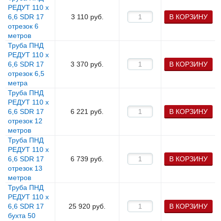
РЕДУТ 110 х
6,6 SDR 17
3 110
руб.
В КОРЗИНУ
отрезок 6
метров
Труба ПНД
РЕДУТ 110 х
6,6 SDR 17
3 370
руб.
В КОРЗИНУ
отрезок 6,5
метра
Труба ПНД
РЕДУТ 110 х
6,6 SDR 17
6 221
руб.
В КОРЗИНУ
отрезок 12
метров
Труба ПНД
РЕДУТ 110 х
6,6 SDR 17
6 739
руб.
В КОРЗИНУ
отрезок 13
метров
Труба ПНД
РЕДУТ 110 х
6,6 SDR 17
25 920
руб.
В КОРЗИНУ
бухта 50