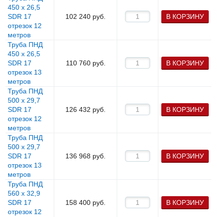
450 х 26,5
SDR 17
102 240
руб.
В КОРЗИНУ
отрезок 12
метров
Труба ПНД
450 х 26,5
SDR 17
110 760
руб.
В КОРЗИНУ
отрезок 13
метров
Труба ПНД
500 х 29,7
SDR 17
126 432
руб.
В КОРЗИНУ
отрезок 12
метров
Труба ПНД
500 х 29,7
SDR 17
136 968
руб.
В КОРЗИНУ
отрезок 13
метров
Труба ПНД
560 х 32,9
SDR 17
158 400
руб.
В КОРЗИНУ
отрезок 12