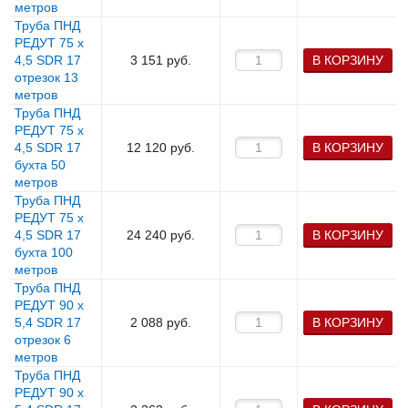
метров
Труба ПНД
РЕДУТ 75 х
4,5 SDR 17
3 151
руб.
В КОРЗИНУ
отрезок 13
метров
Труба ПНД
РЕДУТ 75 х
4,5 SDR 17
12 120
руб.
В КОРЗИНУ
бухта 50
метров
Труба ПНД
РЕДУТ 75 х
4,5 SDR 17
24 240
руб.
В КОРЗИНУ
бухта 100
метров
Труба ПНД
РЕДУТ 90 х
5,4 SDR 17
2 088
руб.
В КОРЗИНУ
отрезок 6
метров
Труба ПНД
РЕДУТ 90 х