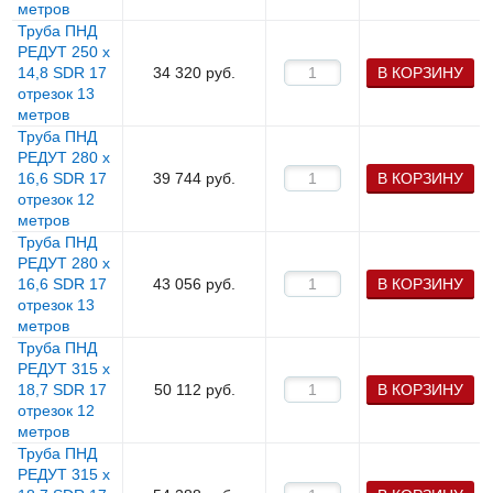
метров
Труба ПНД
РЕДУТ 250 х
14,8 SDR 17
34 320
руб.
В КОРЗИНУ
отрезок 13
метров
Труба ПНД
РЕДУТ 280 х
16,6 SDR 17
39 744
руб.
В КОРЗИНУ
отрезок 12
метров
Труба ПНД
РЕДУТ 280 х
16,6 SDR 17
43 056
руб.
В КОРЗИНУ
отрезок 13
метров
Труба ПНД
РЕДУТ 315 х
18,7 SDR 17
50 112
руб.
В КОРЗИНУ
отрезок 12
метров
Труба ПНД
РЕДУТ 315 х