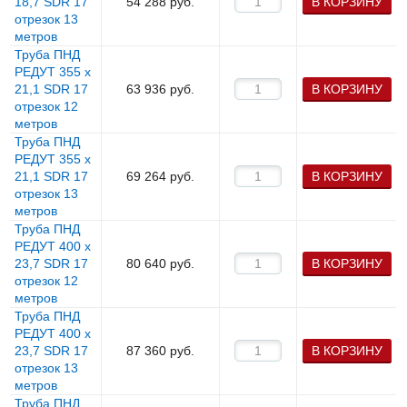
18,7 SDR 17
54 288
руб.
В КОРЗИНУ
отрезок 13
метров
Труба ПНД
РЕДУТ 355 х
21,1 SDR 17
63 936
руб.
В КОРЗИНУ
отрезок 12
метров
Труба ПНД
РЕДУТ 355 х
21,1 SDR 17
69 264
руб.
В КОРЗИНУ
отрезок 13
метров
Труба ПНД
РЕДУТ 400 х
23,7 SDR 17
80 640
руб.
В КОРЗИНУ
отрезок 12
метров
Труба ПНД
РЕДУТ 400 х
23,7 SDR 17
87 360
руб.
В КОРЗИНУ
отрезок 13
метров
Труба ПНД