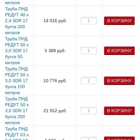
метров
Труба ПНД
РЕДУТ 40 х
2,4 SDR 17
14 016
руб.
В КОРЗИНУ
бухта 200
метров
Труба ПНД
РЕДУТ 50 х
3,0 SDR 17
5 388
руб.
В КОРЗИНУ
бухта 50
метров
Труба ПНД
РЕДУТ 50 х
3,0 SDR 17
10 776
руб.
В КОРЗИНУ
бухта 100
метров
Труба ПНД
РЕДУТ 50 х
3,0 SDR 17
21 552
руб.
В КОРЗИНУ
бухта 200
метров
Труба ПНД
РЕДУТ 63 х