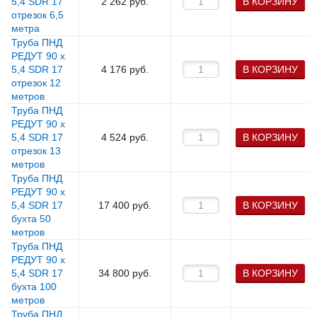
5,4 SDR 17
2 262
руб.
В КОРЗИНУ
отрезок 6,5
метра
Труба ПНД
РЕДУТ 90 х
5,4 SDR 17
4 176
руб.
В КОРЗИНУ
отрезок 12
метров
Труба ПНД
РЕДУТ 90 х
5,4 SDR 17
4 524
руб.
В КОРЗИНУ
отрезок 13
метров
Труба ПНД
РЕДУТ 90 х
5,4 SDR 17
17 400
руб.
В КОРЗИНУ
бухта 50
метров
Труба ПНД
РЕДУТ 90 х
5,4 SDR 17
34 800
руб.
В КОРЗИНУ
бухта 100
метров
Труба ПНД