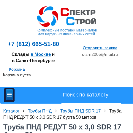
Комплексные поставки материалов
для наружных инженерных сетей
+7 (812) 665-51-80
Отправить заявку
Склады
в Москве
и
s-s-n2005@mail.ru
в Санкт-Петербурге
Корзина
Корзина пуста
Каталог
Трубы ПНД
Трубы ПНД SDR 17
Труба
ПНД РЕДУТ 50 х 3,0 SDR 17 бухта 50 метров
Труба ПНД РЕДУТ 50 х 3,0 SDR 17