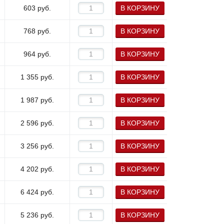
603
руб.
В КОРЗИНУ
768
руб.
В КОРЗИНУ
964
руб.
В КОРЗИНУ
1 355
руб.
В КОРЗИНУ
1 987
руб.
В КОРЗИНУ
2 596
руб.
В КОРЗИНУ
3 256
руб.
В КОРЗИНУ
4 202
руб.
В КОРЗИНУ
6 424
руб.
В КОРЗИНУ
5 236
руб.
В КОРЗИНУ