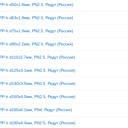
PP-h d50x1.8мм, PN2.5, Редут (Россия)
PP-h d63x1.8мм, PN2.5, Редут (Россия)
PP-h d75x1.9мм, PN2.5, Редут (Россия)
PP-h d90x2.2мм, PN2.5, Редут (Россия)
PP-h d110x2.7мм, PN2.5, Редут (Россия)
PP-h d125x3.1мм, PN2.5, Редут (Россия)
PP-h d140x3.5мм, PN2.5, Редут (Россия)
PP-h d160x4.0мм, PN2.5, Редут (Россия)
PP-h d160x6.2мм, PN4, Редут (Россия)
PP-h d180x4.4мм, PN2.5, Редут (Россия)