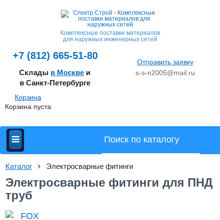
Комплексные поставки материалов
для наружных инженерных сетей
+7 (812) 665-51-80
Отправить заявку
Склады
в Москве
и
s-s-n2005@mail.ru
в Санкт-Петербурге
Корзина
Корзина пуста
Каталог
Электросварные фитинги
Электросварные фитинги для ПНД
труб
FOX