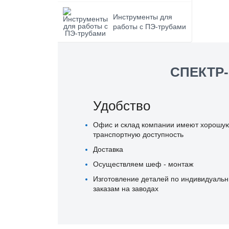
Инструменты для
работы с ПЭ-трубами
СПЕКТР-
Удобство
Офис и склад компании имеют хорошу
транспортную доступность
Доставка
Осуществляем шеф - монтаж
Изготовление деталей по индивидуаль
заказам на заводах