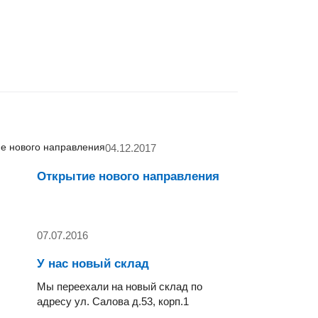
04.12.2017
Открытие нового направления
07.07.2016
У нас новый склад
Мы переехали на новый склад по
адресу ул. Салова д.53, корп.1