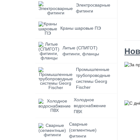
Электросварные
фитинги
Краны шаровые ПЭ
Литые (СПИГОТ)
Нов
фитинги, фланцы
Промышленные
трубопроводные
системы Georg
Fischer
Холодное
водоснабжение
ПВХ
Сварные
(сегментные)
фитинги