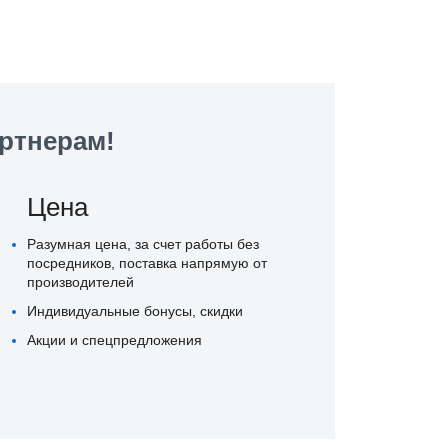
ртнерам!
Цена
Разумная цена, за счет работы без
посредников, поставка напрямую от
производителей
Индивидуальные бонусы, скидки
Акции и спецпредложения