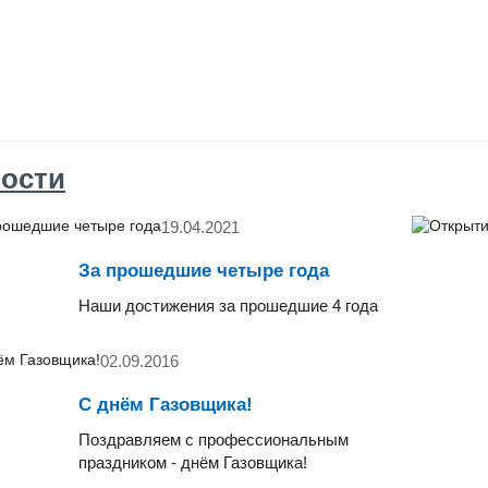
ости
19.04.2021
За прошедшие четыре года
Наши достижения за прошедшие 4 года
02.09.2016
С днём Газовщика!
Поздравляем с профессиональным
праздником - днём Газовщика!