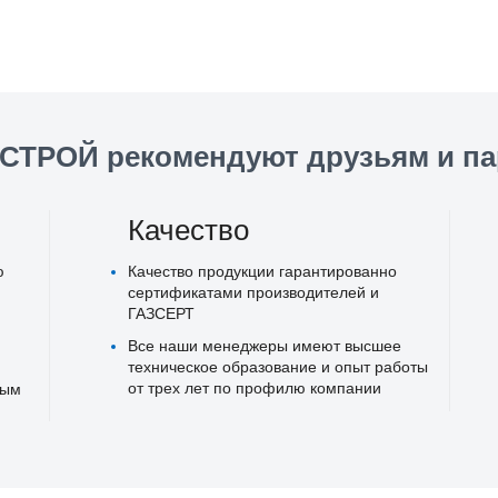
СТРОЙ рекомендуют друзьям и па
Качество
ю
Качество продукции гарантированно
сертификатами производителей и
ГАЗСЕРТ
Все наши менеджеры имеют высшее
техническое образование и опыт работы
от трех лет по профилю компании
ным