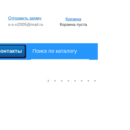
Отправить заявку
Корзина
s-s-n2005@mail.ru
Корзина пуста
Контакты