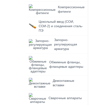
Компрессионные
фитинги
Цокольный ввод (СОИ,
СОИ-2) и соединения сталь-
ПЭ
Запорно-
регулирующая
арматура
Обжимные фланцы,
фланцевые адаптеры
Демонтажные
вставки
Сварочные аппараты