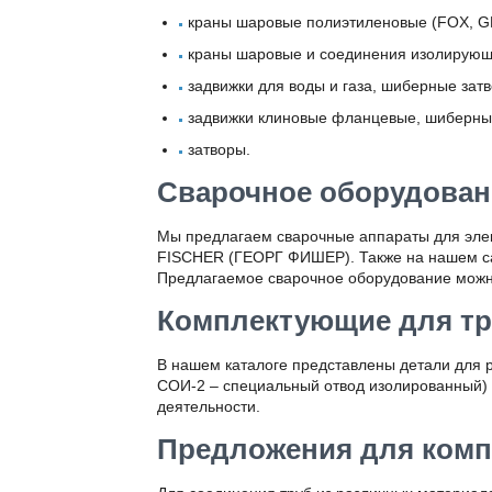
краны шаровые полиэтиленовые (FOX, 
краны шаровые и соединения изолирующи
задвижки для воды и газа, шиберные зат
задвижки клиновые фланцевые, шиберны
затворы.
Сварочное оборудован
Мы предлагаем сварочные аппараты для эле
FISCHER (ГЕОРГ ФИШЕР). Также на нашем са
Предлагаемое сварочное оборудование можно 
Комплектующие для тр
В нашем каталоге представлены детали для 
СОИ-2 – специальный отвод изолированный)
деятельности.
Предложения для комп