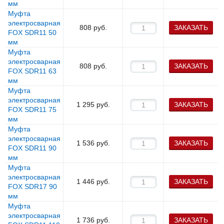
мм
Муфта
электросварная
808
руб.
ЗАКАЗАТЬ
FOX SDR11 50
мм
Муфта
электросварная
808
руб.
ЗАКАЗАТЬ
FOX SDR11 63
мм
Муфта
электросварная
1 295
руб.
ЗАКАЗАТЬ
FOX SDR11 75
мм
Муфта
электросварная
1 536
руб.
ЗАКАЗАТЬ
FOX SDR11 90
мм
Муфта
электросварная
1 446
руб.
ЗАКАЗАТЬ
FOX SDR17 90
мм
Муфта
электросварная
1 736
руб.
ЗАКАЗАТЬ