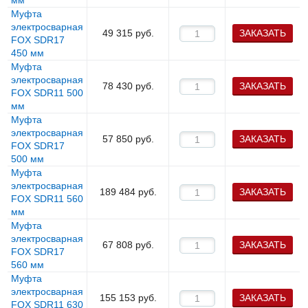
мм
Муфта
электросварная
49 315
руб.
ЗАКАЗАТЬ
FOX SDR17
450 мм
Муфта
электросварная
78 430
руб.
ЗАКАЗАТЬ
FOX SDR11 500
мм
Муфта
электросварная
57 850
руб.
ЗАКАЗАТЬ
FOX SDR17
500 мм
Муфта
электросварная
189 484
руб.
ЗАКАЗАТЬ
FOX SDR11 560
мм
Муфта
электросварная
67 808
руб.
ЗАКАЗАТЬ
FOX SDR17
560 мм
Муфта
электросварная
155 153
руб.
ЗАКАЗАТЬ
FOX SDR11 630