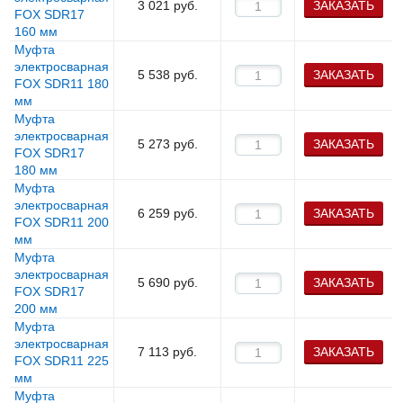
3 021
руб.
ЗАКАЗАТЬ
FOX SDR17
160 мм
Муфта
электросварная
5 538
руб.
ЗАКАЗАТЬ
FOX SDR11 180
мм
Муфта
электросварная
5 273
руб.
ЗАКАЗАТЬ
FOX SDR17
180 мм
Муфта
электросварная
6 259
руб.
ЗАКАЗАТЬ
FOX SDR11 200
мм
Муфта
электросварная
5 690
руб.
ЗАКАЗАТЬ
FOX SDR17
200 мм
Муфта
электросварная
7 113
руб.
ЗАКАЗАТЬ
FOX SDR11 225
мм
Муфта