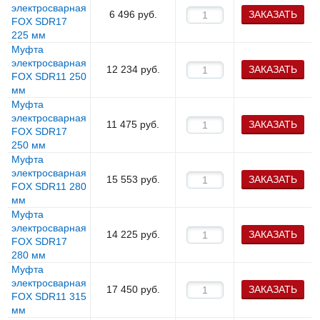
электросварная
6 496
руб.
ЗАКАЗАТЬ
FOX SDR17
225 мм
Муфта
электросварная
12 234
руб.
ЗАКАЗАТЬ
FOX SDR11 250
мм
Муфта
электросварная
11 475
руб.
ЗАКАЗАТЬ
FOX SDR17
250 мм
Муфта
электросварная
15 553
руб.
ЗАКАЗАТЬ
FOX SDR11 280
мм
Муфта
электросварная
14 225
руб.
ЗАКАЗАТЬ
FOX SDR17
280 мм
Муфта
электросварная
17 450
руб.
ЗАКАЗАТЬ
FOX SDR11 315
мм