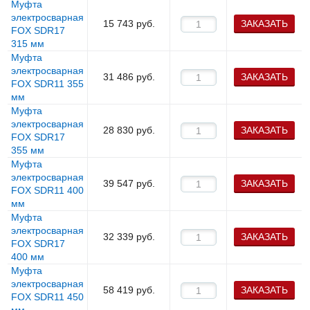
Муфта
электросварная
15 743
руб.
ЗАКАЗАТЬ
FOX SDR17
315 мм
Муфта
электросварная
31 486
руб.
ЗАКАЗАТЬ
FOX SDR11 355
мм
Муфта
электросварная
28 830
руб.
ЗАКАЗАТЬ
FOX SDR17
355 мм
Муфта
электросварная
39 547
руб.
ЗАКАЗАТЬ
FOX SDR11 400
мм
Муфта
электросварная
32 339
руб.
ЗАКАЗАТЬ
FOX SDR17
400 мм
Муфта
электросварная
58 419
руб.
ЗАКАЗАТЬ
FOX SDR11 450