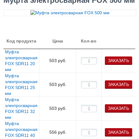
Муфта электросварная FOX 500 мм
Код продукта
Цена
Кол-во
Муфта
электросварная
503
руб.
ЗАКАЗАТЬ
FOX SDR11 20
мм
Муфта
электросварная
503
руб.
ЗАКАЗАТЬ
FOX SDR11 25
мм
Муфта
электросварная
503
руб.
ЗАКАЗАТЬ
FOX SDR11 32
мм
Муфта
электросварная
556
руб.
ЗАКАЗАТЬ
FOX SDR11 40