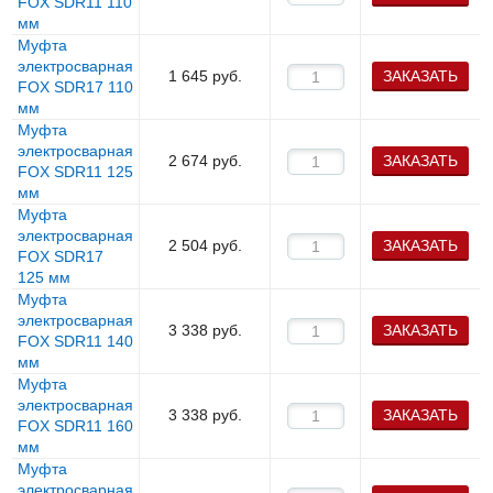
FOX SDR11 110
мм
Муфта
электросварная
1 645
руб.
ЗАКАЗАТЬ
FOX SDR17 110
мм
Муфта
электросварная
2 674
руб.
ЗАКАЗАТЬ
FOX SDR11 125
мм
Муфта
электросварная
2 504
руб.
ЗАКАЗАТЬ
FOX SDR17
125 мм
Муфта
электросварная
3 338
руб.
ЗАКАЗАТЬ
FOX SDR11 140
мм
Муфта
электросварная
3 338
руб.
ЗАКАЗАТЬ
FOX SDR11 160
мм
Муфта
электросварная