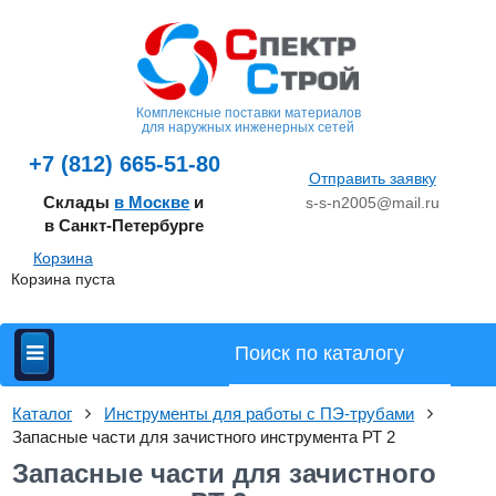
Комплексные поставки материалов
для наружных инженерных сетей
+7 (812) 665-51-80
Отправить заявку
Склады
в Москве
и
s-s-n2005@mail.ru
в Санкт-Петербурге
Корзина
Корзина пуста
Каталог
Инструменты для работы с ПЭ-трубами
Запасные части для зачистного инструмента РТ 2
Запасные части для зачистного