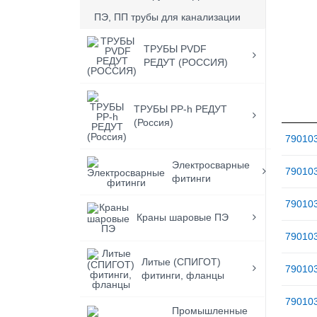
ПЭ, ПП трубы для канализации
ТРУБЫ PVDF
РЕДУТ (РОССИЯ)
ТРУБЫ PP-h РЕДУТ
(Россия)
79010
Электросварные
79010
фитинги
79010
Краны шаровые ПЭ
79010
Литые (СПИГОТ)
79010
фитинги, фланцы
79010
Промышленные