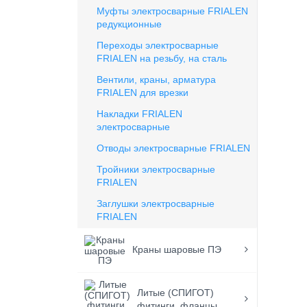
Муфты электросварные FRIALEN
редукционные
Переходы электросварные
FRIALEN на резьбу, на сталь
Вентили, краны, арматура
FRIALEN для врезки
Накладки FRIALEN
электросварные
Отводы электросварные FRIALEN
Тройники электросварные
FRIALEN
Заглушки электросварные
FRIALEN
Краны шаровые ПЭ
Литые (СПИГОТ)
фитинги, фланцы