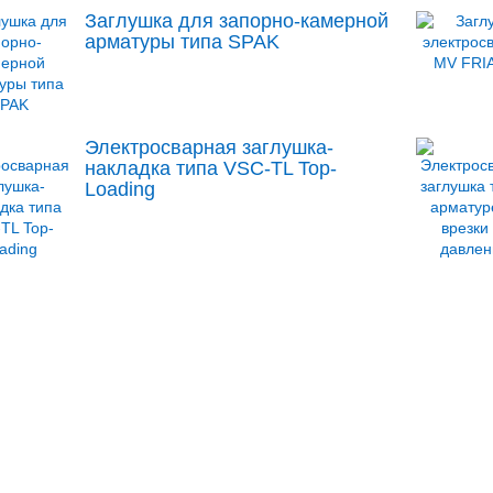
Заглушка для запорно-камерной
арматуры типа SPAK
Электросварная заглушка-
накладка типа VSC-TL Top-
Loading