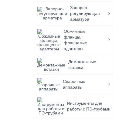
Запорно-
регулирующая
арматура
Обжимные
фланцы,
фланцевые
адаптеры
Демонтажные
вставки
Сварочные
аппараты
Инструменты для
работы с ПЭ-трубами