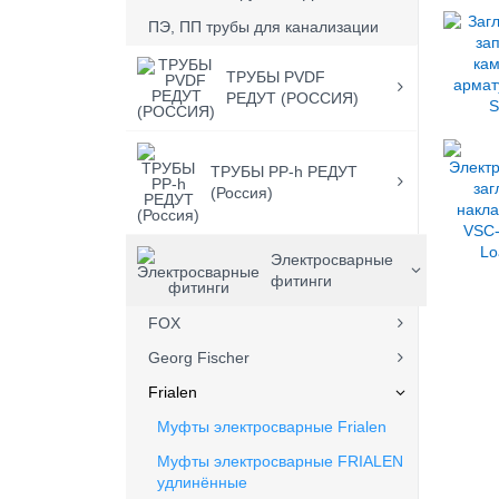
ПЭ, ПП трубы для канализации
ТРУБЫ PVDF
РЕДУТ (РОССИЯ)
ТРУБЫ PP-h РЕДУТ
(Россия)
Электросварные
фитинги
FOX
Georg Fischer
Frialen
Муфты электросварные Frialen
Mуфты электросварные FRIALEN
удлинённые