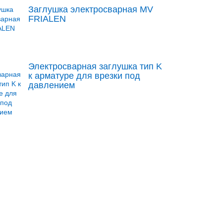
Заглушка электросварная MV
FRIALEN
Электросварная заглушка тип K
к арматуре для врезки под
давлением