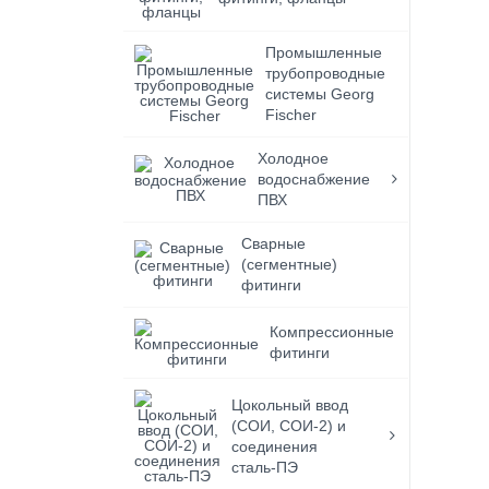
Промышленные
трубопроводные
системы Georg
Fischer
Холодное
водоснабжение
ПВХ
Сварные
(сегментные)
фитинги
Компрессионные
фитинги
Цокольный ввод
(СОИ, СОИ-2) и
соединения
сталь-ПЭ