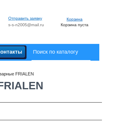
Отправить заявку
Корзина
s-s-n2005@mail.ru
Корзина пуста
Контакты
сварные FRIALEN
 FRIALEN