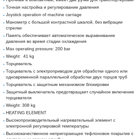
Точная настройка и регулирование давления
Joystick operation of machine carriage
Манометр с большой контрастной шкалой, без вибрации
стрелки
Память обеспечивает автоматическое выравнивание
давления во время стадии охлаждения
Max operating pressure: 200 bar
Weight: 41 kg
Торцеватель
Торцеватель с электроприводом для обработки одного или
одновременной параллельной обработки двух торцов труб
Торцеватель с защитным механизмом блокировки
Защитный выключатель предотвращает случайное включение
торцевателя
Weight: 308 kg
HEATING ELEMENT
Высокопроизводительный нагревательный элемент с
электронной регулировкой температуры
Высококачественное непригорающее тефлоновое покрытие с