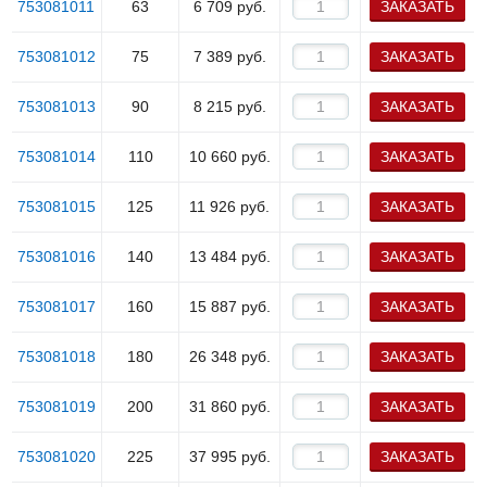
753081011
63
6 709
руб.
ЗАКАЗАТЬ
753081012
75
7 389
руб.
ЗАКАЗАТЬ
753081013
90
8 215
руб.
ЗАКАЗАТЬ
753081014
110
10 660
руб.
ЗАКАЗАТЬ
753081015
125
11 926
руб.
ЗАКАЗАТЬ
753081016
140
13 484
руб.
ЗАКАЗАТЬ
753081017
160
15 887
руб.
ЗАКАЗАТЬ
753081018
180
26 348
руб.
ЗАКАЗАТЬ
753081019
200
31 860
руб.
ЗАКАЗАТЬ
753081020
225
37 995
руб.
ЗАКАЗАТЬ