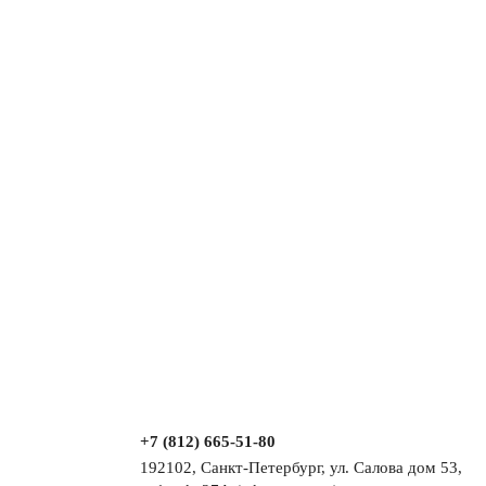
+7 (812) 665-51-80
192102, Санкт-Петербург, ул. Салова дом 53,