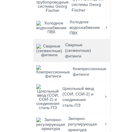
системы Georg
Fischer
Холодное
водоснабжение
ПВХ
Сварные
(сегментные)
фитинги
Компрессионные
фитинги
Цокольный ввод
(СОИ, СОИ-2) и
соединения
сталь-ПЭ
Запорно-
регулирующая
арматура