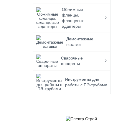
Обжимные
фланцы,
фланцевые
адаптеры
Демонтажные
вставки
Сварочные
аппараты
Инструменты для
работы с ПЭ-трубами