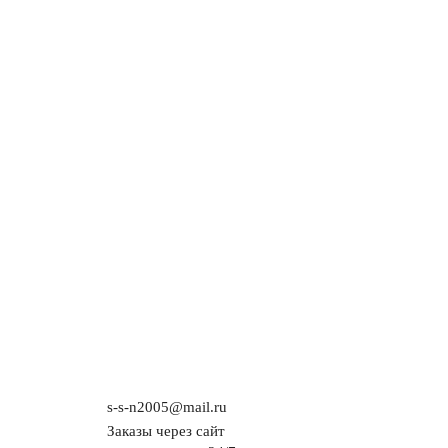
s-s-n2005@mail.ru
Заказы через сайт