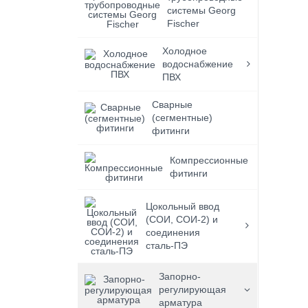
системы Georg
Fischer
Холодное
водоснабжение
ПВХ
Сварные
(сегментные)
фитинги
Компрессионные
фитинги
Цокольный ввод
(СОИ, СОИ-2) и
соединения
сталь-ПЭ
Запорно-
регулирующая
арматура