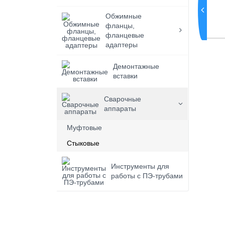
Обжимные
фланцы,
фланцевые
адаптеры
Демонтажные
вставки
Сварочные
аппараты
Муфтовые
Стыковые
Инструменты для
работы с ПЭ-трубами