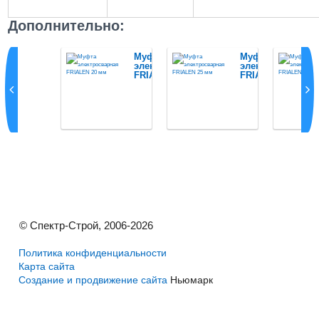
Дополнительно:
Муфта
Муфта
электросварная
электросварная
FRIALEN 20 мм
FRIALEN 25 мм
© Спектр-Строй, 2006-2026
Политика конфиденциальности
Карта сайта
Создание и продвижение сайта
Ньюмарк