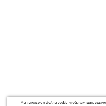
Мы используем файлы cookie, чтобы улучшить взаимо