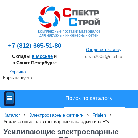
Комплексные поставки материалов
для наружных инженерных сетей
+7 (812) 665-51-80
Отправить заявку
Склады
в Москве
и
s-s-n2005@mail.ru
в Санкт-Петербурге
Корзина
Корзина пуста
Каталог
Электросварные фитинги
Frialen
Усиливающие электросварные накладки типа RS
Усиливающие электросварные