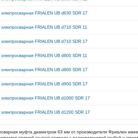
 электросварная FRIALEN UB d630 SDR 17
 электросварная FRIALEN UB d710 SDR 11
 электросварная FRIALEN UB d710 SDR 17
 электросварная FRIALEN UB d800 SDR 11
 электросварная FRIALEN UB d800 SDR 17
 электросварная FRIALEN UB d900 SDR 17
 электросварная FRIALEN UB d1000 SDR 17
 электросварная FRIALEN UB d1200 SDR 17
осварная муфта диаметром 63 мм от производителя Фриален имеет
чивается прямой контакт спирали с полиэтиленовой трубой и имее