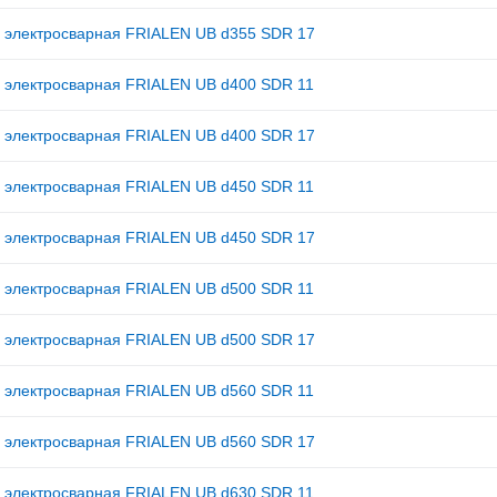
 электросварная FRIALEN UB d355 SDR 17
 электросварная FRIALEN UB d400 SDR 11
 электросварная FRIALEN UB d400 SDR 17
 электросварная FRIALEN UB d450 SDR 11
 электросварная FRIALEN UB d450 SDR 17
 электросварная FRIALEN UB d500 SDR 11
 электросварная FRIALEN UB d500 SDR 17
 электросварная FRIALEN UB d560 SDR 11
 электросварная FRIALEN UB d560 SDR 17
 электросварная FRIALEN UB d630 SDR 11