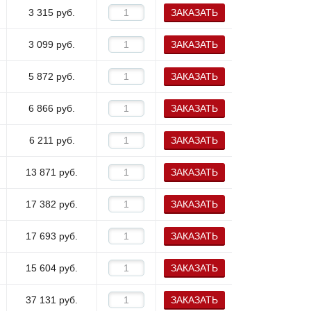
3 315
руб.
ЗАКАЗАТЬ
3 099
руб.
ЗАКАЗАТЬ
5 872
руб.
ЗАКАЗАТЬ
6 866
руб.
ЗАКАЗАТЬ
6 211
руб.
ЗАКАЗАТЬ
13 871
руб.
ЗАКАЗАТЬ
17 382
руб.
ЗАКАЗАТЬ
17 693
руб.
ЗАКАЗАТЬ
15 604
руб.
ЗАКАЗАТЬ
37 131
руб.
ЗАКАЗАТЬ