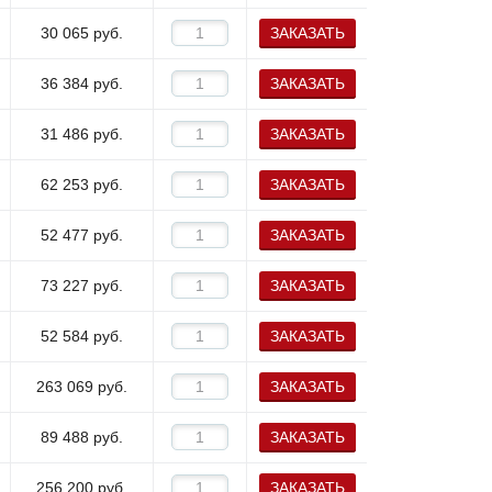
30 065
руб.
ЗАКАЗАТЬ
36 384
руб.
ЗАКАЗАТЬ
31 486
руб.
ЗАКАЗАТЬ
62 253
руб.
ЗАКАЗАТЬ
52 477
руб.
ЗАКАЗАТЬ
73 227
руб.
ЗАКАЗАТЬ
52 584
руб.
ЗАКАЗАТЬ
263 069
руб.
ЗАКАЗАТЬ
89 488
руб.
ЗАКАЗАТЬ
256 200
руб.
ЗАКАЗАТЬ