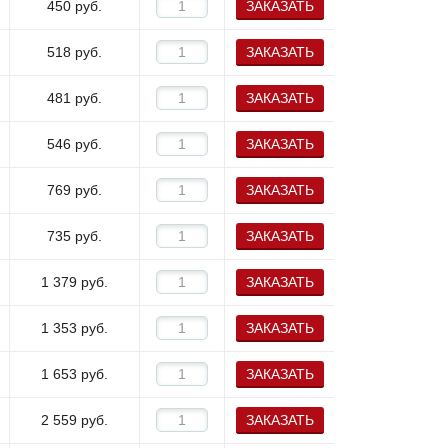
450
руб.
ЗАКАЗАТЬ
518
руб.
ЗАКАЗАТЬ
481
руб.
ЗАКАЗАТЬ
546
руб.
ЗАКАЗАТЬ
769
руб.
ЗАКАЗАТЬ
735
руб.
ЗАКАЗАТЬ
1 379
руб.
ЗАКАЗАТЬ
1 353
руб.
ЗАКАЗАТЬ
1 653
руб.
ЗАКАЗАТЬ
2 559
руб.
ЗАКАЗАТЬ