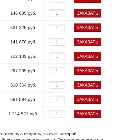
146 095
руб.
ЗАКАЗАТЬ
531 325
руб.
ЗАКАЗАТЬ
141 870
руб.
ЗАКАЗАТЬ
722 109
руб.
ЗАКАЗАТЬ
297 299
руб.
ЗАКАЗАТЬ
310 364
руб.
ЗАКАЗАТЬ
661 594
руб.
ЗАКАЗАТЬ
1 214 921
руб.
ЗАКАЗАТЬ
 открытую спираль, за счет которой
т большую площадь сварки. Фитинги данного вида