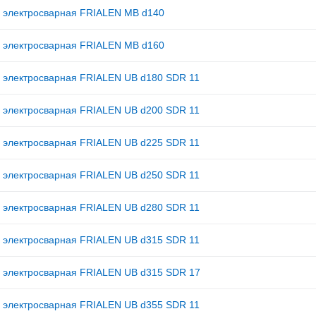
 электросварная FRIALEN MB d140
 электросварная FRIALEN MB d160
 электросварная FRIALEN UB d180 SDR 11
 электросварная FRIALEN UB d200 SDR 11
 электросварная FRIALEN UB d225 SDR 11
 электросварная FRIALEN UB d250 SDR 11
 электросварная FRIALEN UB d280 SDR 11
 электросварная FRIALEN UB d315 SDR 11
 электросварная FRIALEN UB d315 SDR 17
 электросварная FRIALEN UB d355 SDR 11