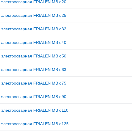
 электросварная FRIALEN MB d20
 электросварная FRIALEN MB d25
 электросварная FRIALEN MB d32
 электросварная FRIALEN MB d40
 электросварная FRIALEN MB d50
 электросварная FRIALEN MB d63
 электросварная FRIALEN MB d75
 электросварная FRIALEN MB d90
 электросварная FRIALEN MB d110
 электросварная FRIALEN MB d125