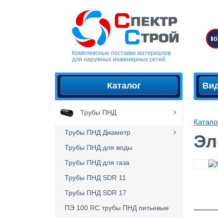
Комплексные поставки материалов
для наружных инженерных сетей
Каталог
Ви
Трубы ПНД
Катало
Трубы ПНД Диаметр
Эл
Трубы ПНД для воды
Трубы ПНД для газа
Трубы ПНД SDR 11
Трубы ПНД SDR 17
ПЭ 100 RC трубы ПНД питьевые