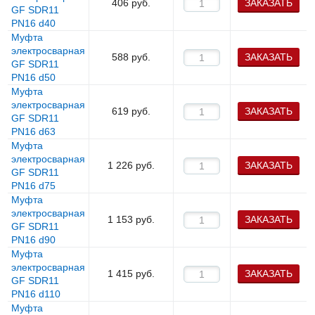
406
руб.
ЗАКАЗАТЬ
GF SDR11
PN16 d40
Муфта
электросварная
588
руб.
ЗАКАЗАТЬ
GF SDR11
PN16 d50
Муфта
электросварная
619
руб.
ЗАКАЗАТЬ
GF SDR11
PN16 d63
Муфта
электросварная
1 226
руб.
ЗАКАЗАТЬ
GF SDR11
PN16 d75
Муфта
электросварная
1 153
руб.
ЗАКАЗАТЬ
GF SDR11
PN16 d90
Муфта
электросварная
1 415
руб.
ЗАКАЗАТЬ
GF SDR11
PN16 d110
Муфта