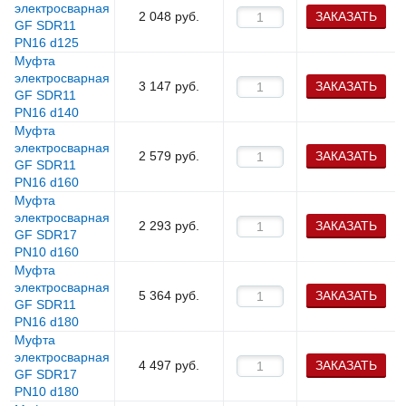
электросварная
2 048
руб.
ЗАКАЗАТЬ
GF SDR11
PN16 d125
Муфта
электросварная
3 147
руб.
ЗАКАЗАТЬ
GF SDR11
PN16 d140
Муфта
электросварная
2 579
руб.
ЗАКАЗАТЬ
GF SDR11
PN16 d160
Муфта
электросварная
2 293
руб.
ЗАКАЗАТЬ
GF SDR17
PN10 d160
Муфта
электросварная
5 364
руб.
ЗАКАЗАТЬ
GF SDR11
PN16 d180
Муфта
электросварная
4 497
руб.
ЗАКАЗАТЬ
GF SDR17
PN10 d180