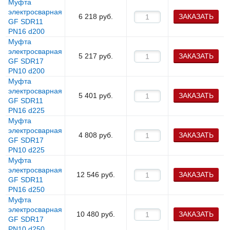
Муфта
электросварная
6 218
руб.
ЗАКАЗАТЬ
GF SDR11
PN16 d200
Муфта
электросварная
5 217
руб.
ЗАКАЗАТЬ
GF SDR17
PN10 d200
Муфта
электросварная
5 401
руб.
ЗАКАЗАТЬ
GF SDR11
PN16 d225
Муфта
электросварная
4 808
руб.
ЗАКАЗАТЬ
GF SDR17
PN10 d225
Муфта
электросварная
12 546
руб.
ЗАКАЗАТЬ
GF SDR11
PN16 d250
Муфта
электросварная
10 480
руб.
ЗАКАЗАТЬ
GF SDR17
PN10 d250