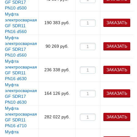
GF SDR17
PN10 d500
Муфта
электросварная
190 383
руб.
ЗАКАЗАТЬ
GF SDR11
PN16 d560
Муфта
электросварная
90 269
руб.
ЗАКАЗАТЬ
GF SDR17
PN10 d560
Муфта
электросварная
236 338
руб.
ЗАКАЗАТЬ
GF SDR11
PN16 d630
Муфта
электросварная
164 126
руб.
ЗАКАЗАТЬ
GF SDR17
PN10 d630
Муфта
электросварная
282 022
руб.
ЗАКАЗАТЬ
GF SDR11
PN16 d710
Муфта