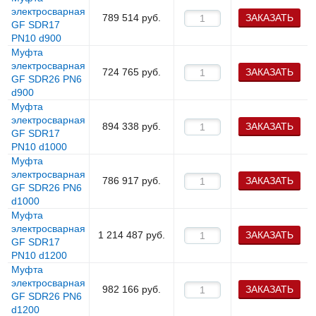
электросварная
789 514
руб.
ЗАКАЗАТЬ
GF SDR17
PN10 d900
Муфта
электросварная
724 765
руб.
ЗАКАЗАТЬ
GF SDR26 PN6
d900
Муфта
электросварная
894 338
руб.
ЗАКАЗАТЬ
GF SDR17
PN10 d1000
Муфта
электросварная
786 917
руб.
ЗАКАЗАТЬ
GF SDR26 PN6
d1000
Муфта
электросварная
1 214 487
руб.
ЗАКАЗАТЬ
GF SDR17
PN10 d1200
Муфта
электросварная
982 166
руб.
ЗАКАЗАТЬ
GF SDR26 PN6
d1200