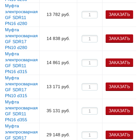
Муфта
электросварная
13 782
руб.
ЗАКАЗАТЬ
GF SDR11
PN16 d280
Муфта
электросварная
14 838
руб.
ЗАКАЗАТЬ
GF SDR17
PN10 d280
Муфта
электросварная
14 861
руб.
ЗАКАЗАТЬ
GF SDR11
PN16 d315
Муфта
электросварная
13 171
руб.
ЗАКАЗАТЬ
GF SDR17
PN10 d315
Муфта
электросварная
35 131
руб.
ЗАКАЗАТЬ
GF SDR11
PN16 d355
Муфта
электросварная
29 148
руб.
ЗАКАЗАТЬ
GF SDR17