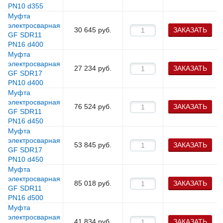
PN10 d355
Муфта
электросварная
30 645
руб.
ЗАКАЗАТЬ
GF SDR11
PN16 d400
Муфта
электросварная
27 234
руб.
ЗАКАЗАТЬ
GF SDR17
PN10 d400
Муфта
электросварная
76 524
руб.
ЗАКАЗАТЬ
GF SDR11
PN16 d450
Муфта
электросварная
53 845
руб.
ЗАКАЗАТЬ
GF SDR17
PN10 d450
Муфта
электросварная
85 018
руб.
ЗАКАЗАТЬ
GF SDR11
PN16 d500
Муфта
электросварная
41 834
руб.
ЗАКАЗАТЬ