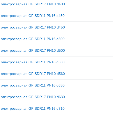
 электросварная GF SDR17 PN10 d400
 электросварная GF SDR11 PN16 d450
 электросварная GF SDR17 PN10 d450
 электросварная GF SDR11 PN16 d500
 электросварная GF SDR17 PN10 d500
 электросварная GF SDR11 PN16 d560
 электросварная GF SDR17 PN10 d560
 электросварная GF SDR11 PN16 d630
 электросварная GF SDR17 PN10 d630
 электросварная GF SDR11 PN16 d710