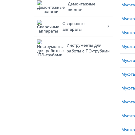
Демонтажные
Муфта
вставки
Муфта
Сварочные
аппараты
Муфта
Инструменты для
Муфта
работы с ПЭ-трубами
Муфта
Муфта
Муфта
Муфта
Муфта
Муфта