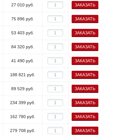
27 010
руб.
ЗАКАЗАТЬ
75 896
руб.
ЗАКАЗАТЬ
53 403
руб.
ЗАКАЗАТЬ
84 320
руб.
ЗАКАЗАТЬ
41 490
руб.
ЗАКАЗАТЬ
188 821
руб.
ЗАКАЗАТЬ
89 529
руб.
ЗАКАЗАТЬ
234 399
руб.
ЗАКАЗАТЬ
162 780
руб.
ЗАКАЗАТЬ
279 708
руб.
ЗАКАЗАТЬ