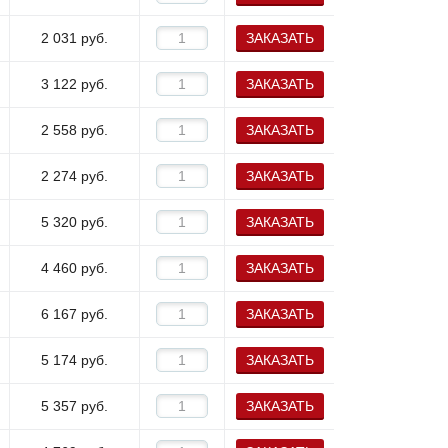
2 031
руб.
ЗАКАЗАТЬ
3 122
руб.
ЗАКАЗАТЬ
2 558
руб.
ЗАКАЗАТЬ
2 274
руб.
ЗАКАЗАТЬ
5 320
руб.
ЗАКАЗАТЬ
4 460
руб.
ЗАКАЗАТЬ
6 167
руб.
ЗАКАЗАТЬ
5 174
руб.
ЗАКАЗАТЬ
5 357
руб.
ЗАКАЗАТЬ