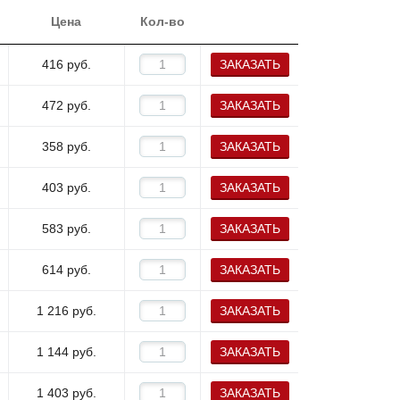
Цена
Кол-во
416
руб.
ЗАКАЗАТЬ
472
руб.
ЗАКАЗАТЬ
358
руб.
ЗАКАЗАТЬ
403
руб.
ЗАКАЗАТЬ
583
руб.
ЗАКАЗАТЬ
614
руб.
ЗАКАЗАТЬ
1 216
руб.
ЗАКАЗАТЬ
1 144
руб.
ЗАКАЗАТЬ
1 403
руб.
ЗАКАЗАТЬ