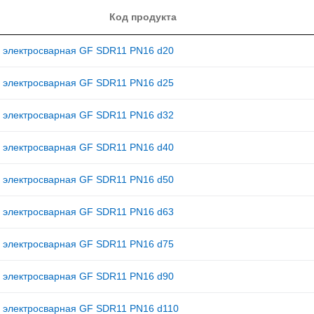
Код продукта
 электросварная GF SDR11 PN16 d20
 электросварная GF SDR11 PN16 d25
 электросварная GF SDR11 PN16 d32
 электросварная GF SDR11 PN16 d40
 электросварная GF SDR11 PN16 d50
 электросварная GF SDR11 PN16 d63
 электросварная GF SDR11 PN16 d75
 электросварная GF SDR11 PN16 d90
 электросварная GF SDR11 PN16 d110