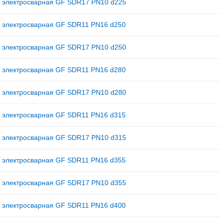
 электросварная GF SDR17 PN10 d225
 электросварная GF SDR11 PN16 d250
 электросварная GF SDR17 PN10 d250
 электросварная GF SDR11 PN16 d280
 электросварная GF SDR17 PN10 d280
 электросварная GF SDR11 PN16 d315
 электросварная GF SDR17 PN10 d315
 электросварная GF SDR11 PN16 d355
 электросварная GF SDR17 PN10 d355
 электросварная GF SDR11 PN16 d400