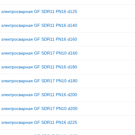
 электросварная GF SDR11 PN16 d125
 электросварная GF SDR11 PN16 d140
 электросварная GF SDR11 PN16 d160
 электросварная GF SDR17 PN10 d160
 электросварная GF SDR11 PN16 d180
 электросварная GF SDR17 PN10 d180
 электросварная GF SDR11 PN16 d200
 электросварная GF SDR17 PN10 d200
 электросварная GF SDR11 PN16 d225