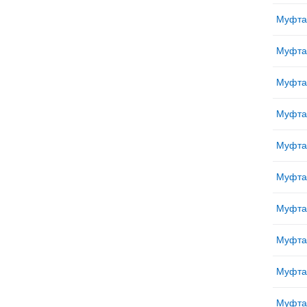
Муфта
Муфта
Муфта
Муфта
Муфта
Муфта
Муфта
Муфта
Муфта
Муфта