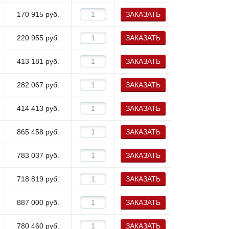
170 915
руб.
ЗАКАЗАТЬ
220 955
руб.
ЗАКАЗАТЬ
413 181
руб.
ЗАКАЗАТЬ
282 067
руб.
ЗАКАЗАТЬ
414 413
руб.
ЗАКАЗАТЬ
865 458
руб.
ЗАКАЗАТЬ
783 037
руб.
ЗАКАЗАТЬ
718 819
руб.
ЗАКАЗАТЬ
887 000
руб.
ЗАКАЗАТЬ
780 460
руб.
ЗАКАЗАТЬ