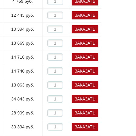
4 769
руб.
ЗАКАЗАТЬ
12 443
руб.
ЗАКАЗАТЬ
10 394
руб.
ЗАКАЗАТЬ
13 669
руб.
ЗАКАЗАТЬ
14 716
руб.
ЗАКАЗАТЬ
14 740
руб.
ЗАКАЗАТЬ
13 063
руб.
ЗАКАЗАТЬ
34 843
руб.
ЗАКАЗАТЬ
28 909
руб.
ЗАКАЗАТЬ
30 394
руб.
ЗАКАЗАТЬ