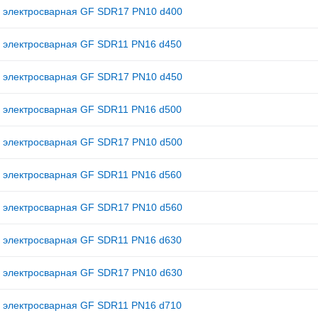
 электросварная GF SDR17 PN10 d400
 электросварная GF SDR11 PN16 d450
 электросварная GF SDR17 PN10 d450
 электросварная GF SDR11 PN16 d500
 электросварная GF SDR17 PN10 d500
 электросварная GF SDR11 PN16 d560
 электросварная GF SDR17 PN10 d560
 электросварная GF SDR11 PN16 d630
 электросварная GF SDR17 PN10 d630
 электросварная GF SDR11 PN16 d710