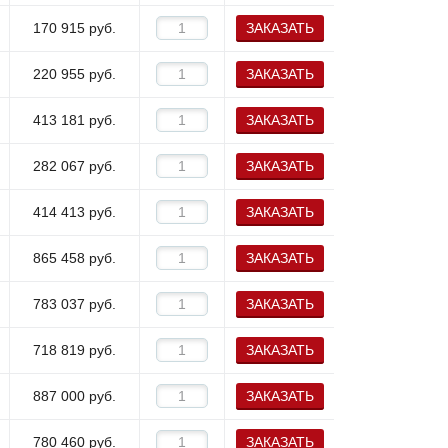
170 915
руб.
ЗАКАЗАТЬ
220 955
руб.
ЗАКАЗАТЬ
413 181
руб.
ЗАКАЗАТЬ
282 067
руб.
ЗАКАЗАТЬ
414 413
руб.
ЗАКАЗАТЬ
865 458
руб.
ЗАКАЗАТЬ
783 037
руб.
ЗАКАЗАТЬ
718 819
руб.
ЗАКАЗАТЬ
887 000
руб.
ЗАКАЗАТЬ
780 460
руб.
ЗАКАЗАТЬ