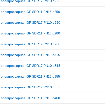
 электросварная GF SDR17 PN10 d225
 электросварная GF SDR11 PN16 d250
 электросварная GF SDR17 PN10 d250
 электросварная GF SDR11 PN16 d280
 электросварная GF SDR17 PN10 d280
 электросварная GF SDR11 PN16 d315
 электросварная GF SDR17 PN10 d315
 электросварная GF SDR11 PN16 d355
 электросварная GF SDR17 PN10 d355
 электросварная GF SDR11 PN16 d400