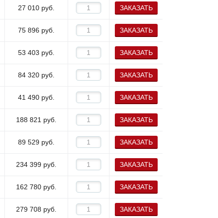
27 010
руб.
ЗАКАЗАТЬ
75 896
руб.
ЗАКАЗАТЬ
53 403
руб.
ЗАКАЗАТЬ
84 320
руб.
ЗАКАЗАТЬ
41 490
руб.
ЗАКАЗАТЬ
188 821
руб.
ЗАКАЗАТЬ
89 529
руб.
ЗАКАЗАТЬ
234 399
руб.
ЗАКАЗАТЬ
162 780
руб.
ЗАКАЗАТЬ
279 708
руб.
ЗАКАЗАТЬ