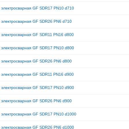
 электросварная GF SDR17 PN10 d710
 электросварная GF SDR26 PN6 d710
 электросварная GF SDR11 PN16 d800
 электросварная GF SDR17 PN10 d800
 электросварная GF SDR26 PN6 d800
 электросварная GF SDR11 PN16 d900
 электросварная GF SDR17 PN10 d900
 электросварная GF SDR26 PN6 d900
 электросварная GF SDR17 PN10 d1000
 электросварная GF SDR26 PN6 d1000