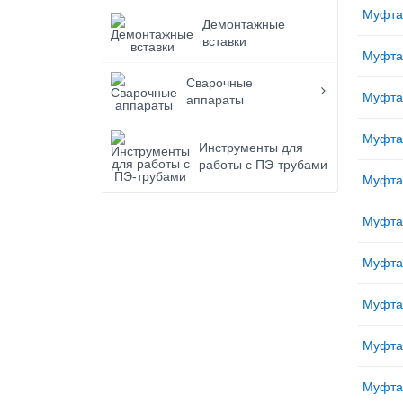
Муфта
Демонтажные
вставки
Муфта
Сварочные
Муфта
аппараты
Муфта
Инструменты для
работы с ПЭ-трубами
Муфта
Муфта
Муфта
Муфта
Муфта
Муфта