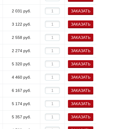
2 031
руб.
ЗАКАЗАТЬ
3 122
руб.
ЗАКАЗАТЬ
2 558
руб.
ЗАКАЗАТЬ
2 274
руб.
ЗАКАЗАТЬ
5 320
руб.
ЗАКАЗАТЬ
4 460
руб.
ЗАКАЗАТЬ
6 167
руб.
ЗАКАЗАТЬ
5 174
руб.
ЗАКАЗАТЬ
5 357
руб.
ЗАКАЗАТЬ