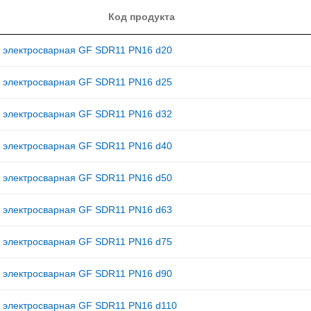
Код продукта
 электросварная GF SDR11 PN16 d20
 электросварная GF SDR11 PN16 d25
 электросварная GF SDR11 PN16 d32
 электросварная GF SDR11 PN16 d40
 электросварная GF SDR11 PN16 d50
 электросварная GF SDR11 PN16 d63
 электросварная GF SDR11 PN16 d75
 электросварная GF SDR11 PN16 d90
 электросварная GF SDR11 PN16 d110