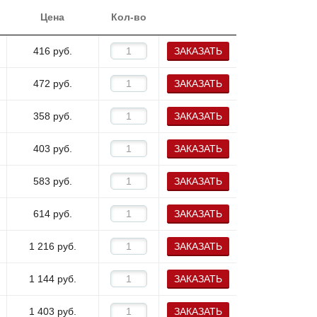
Цена
Кол-во
416
руб.
ЗАКАЗАТЬ
472
руб.
ЗАКАЗАТЬ
358
руб.
ЗАКАЗАТЬ
403
руб.
ЗАКАЗАТЬ
583
руб.
ЗАКАЗАТЬ
614
руб.
ЗАКАЗАТЬ
1 216
руб.
ЗАКАЗАТЬ
1 144
руб.
ЗАКАЗАТЬ
1 403
руб.
ЗАКАЗАТЬ