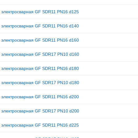
 электросварная GF SDR11 PN16 d125
 электросварная GF SDR11 PN16 d140
 электросварная GF SDR11 PN16 d160
 электросварная GF SDR17 PN10 d160
 электросварная GF SDR11 PN16 d180
 электросварная GF SDR17 PN10 d180
 электросварная GF SDR11 PN16 d200
 электросварная GF SDR17 PN10 d200
 электросварная GF SDR11 PN16 d225