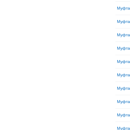
Муфта
Муфта
Муфта
Муфта
Муфта
Муфта
Муфта
Муфта
Муфта
Муфта