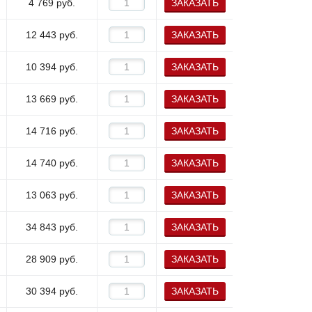
4 769
руб.
ЗАКАЗАТЬ
12 443
руб.
ЗАКАЗАТЬ
10 394
руб.
ЗАКАЗАТЬ
13 669
руб.
ЗАКАЗАТЬ
14 716
руб.
ЗАКАЗАТЬ
14 740
руб.
ЗАКАЗАТЬ
13 063
руб.
ЗАКАЗАТЬ
34 843
руб.
ЗАКАЗАТЬ
28 909
руб.
ЗАКАЗАТЬ
30 394
руб.
ЗАКАЗАТЬ