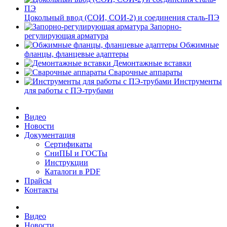
Цокольный ввод (СОИ, СОИ-2) и соединения сталь-ПЭ
Запорно-
регулирующая арматура
Обжимные
фланцы, фланцевые адаптеры
Демонтажные вставки
Сварочные аппараты
Инструменты
для работы с ПЭ-трубами
Видео
Новости
Документация
Сертификаты
СниПЫ и ГОСТы
Инструкции
Каталоги в PDF
Прайсы
Контакты
Видео
Новости