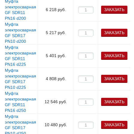
Муфта
электросварная
6 218
руб.
ЗАКАЗАТЬ
GF SDR11
PN16 d200
Муфта
электросварная
5 217
руб.
ЗАКАЗАТЬ
GF SDR17
PN10 d200
Муфта
электросварная
5 401
руб.
ЗАКАЗАТЬ
GF SDR11
PN16 d225
Муфта
электросварная
4 808
руб.
ЗАКАЗАТЬ
GF SDR17
PN10 d225
Муфта
электросварная
12 546
руб.
ЗАКАЗАТЬ
GF SDR11
PN16 d250
Муфта
электросварная
10 480
руб.
ЗАКАЗАТЬ
GF SDR17
PN10 d250