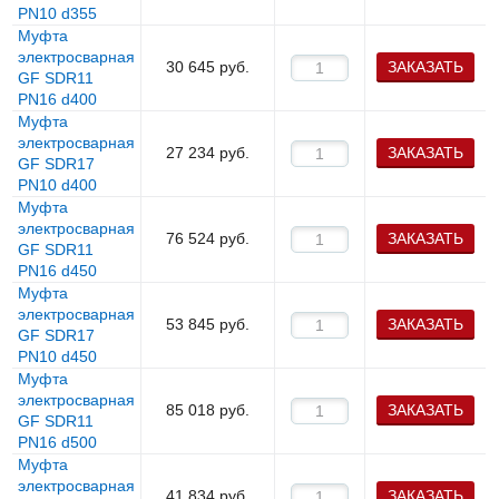
PN10 d355
Муфта
электросварная
30 645
руб.
ЗАКАЗАТЬ
GF SDR11
PN16 d400
Муфта
электросварная
27 234
руб.
ЗАКАЗАТЬ
GF SDR17
PN10 d400
Муфта
электросварная
76 524
руб.
ЗАКАЗАТЬ
GF SDR11
PN16 d450
Муфта
электросварная
53 845
руб.
ЗАКАЗАТЬ
GF SDR17
PN10 d450
Муфта
электросварная
85 018
руб.
ЗАКАЗАТЬ
GF SDR11
PN16 d500
Муфта
электросварная
41 834
руб.
ЗАКАЗАТЬ