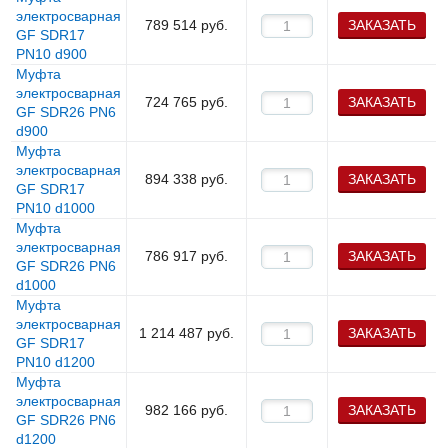
электросварная
789 514
руб.
ЗАКАЗАТЬ
GF SDR17
PN10 d900
Муфта
электросварная
724 765
руб.
ЗАКАЗАТЬ
GF SDR26 PN6
d900
Муфта
электросварная
894 338
руб.
ЗАКАЗАТЬ
GF SDR17
PN10 d1000
Муфта
электросварная
786 917
руб.
ЗАКАЗАТЬ
GF SDR26 PN6
d1000
Муфта
электросварная
1 214 487
руб.
ЗАКАЗАТЬ
GF SDR17
PN10 d1200
Муфта
электросварная
982 166
руб.
ЗАКАЗАТЬ
GF SDR26 PN6
d1200