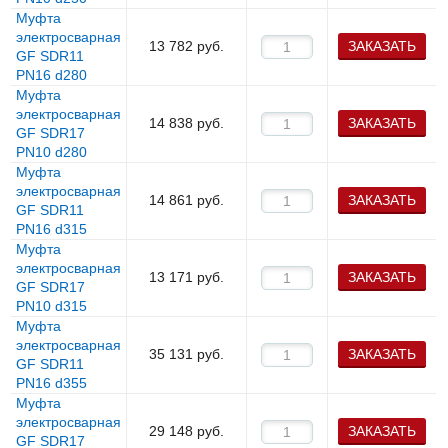
Муфта
электросварная
13 782
руб.
ЗАКАЗАТЬ
GF SDR11
PN16 d280
Муфта
электросварная
14 838
руб.
ЗАКАЗАТЬ
GF SDR17
PN10 d280
Муфта
электросварная
14 861
руб.
ЗАКАЗАТЬ
GF SDR11
PN16 d315
Муфта
электросварная
13 171
руб.
ЗАКАЗАТЬ
GF SDR17
PN10 d315
Муфта
электросварная
35 131
руб.
ЗАКАЗАТЬ
GF SDR11
PN16 d355
Муфта
электросварная
29 148
руб.
ЗАКАЗАТЬ
GF SDR17