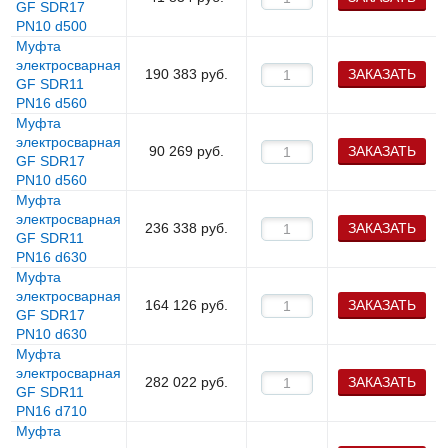
GF SDR17
PN10 d500
Муфта
электросварная
190 383
руб.
ЗАКАЗАТЬ
GF SDR11
PN16 d560
Муфта
электросварная
90 269
руб.
ЗАКАЗАТЬ
GF SDR17
PN10 d560
Муфта
электросварная
236 338
руб.
ЗАКАЗАТЬ
GF SDR11
PN16 d630
Муфта
электросварная
164 126
руб.
ЗАКАЗАТЬ
GF SDR17
PN10 d630
Муфта
электросварная
282 022
руб.
ЗАКАЗАТЬ
GF SDR11
PN16 d710
Муфта