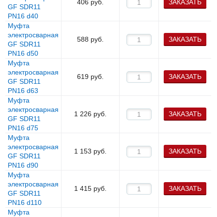
406
руб.
ЗАКАЗАТЬ
GF SDR11
PN16 d40
Муфта
электросварная
588
руб.
ЗАКАЗАТЬ
GF SDR11
PN16 d50
Муфта
электросварная
619
руб.
ЗАКАЗАТЬ
GF SDR11
PN16 d63
Муфта
электросварная
1 226
руб.
ЗАКАЗАТЬ
GF SDR11
PN16 d75
Муфта
электросварная
1 153
руб.
ЗАКАЗАТЬ
GF SDR11
PN16 d90
Муфта
электросварная
1 415
руб.
ЗАКАЗАТЬ
GF SDR11
PN16 d110
Муфта