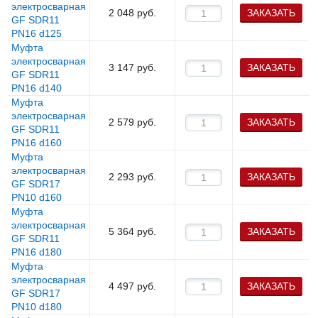
электросварная
2 048
руб.
ЗАКАЗАТЬ
GF SDR11
PN16 d125
Муфта
электросварная
3 147
руб.
ЗАКАЗАТЬ
GF SDR11
PN16 d140
Муфта
электросварная
2 579
руб.
ЗАКАЗАТЬ
GF SDR11
PN16 d160
Муфта
электросварная
2 293
руб.
ЗАКАЗАТЬ
GF SDR17
PN10 d160
Муфта
электросварная
5 364
руб.
ЗАКАЗАТЬ
GF SDR11
PN16 d180
Муфта
электросварная
4 497
руб.
ЗАКАЗАТЬ
GF SDR17
PN10 d180