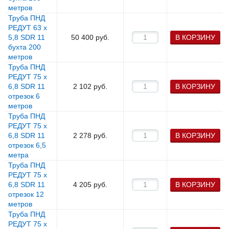
метров
Труба ПНД
РЕДУТ 63 х
5,8 SDR 11
50 400
руб.
В КОРЗИНУ
бухта 200
метров
Труба ПНД
РЕДУТ 75 х
6,8 SDR 11
2 102
руб.
В КОРЗИНУ
отрезок 6
метров
Труба ПНД
РЕДУТ 75 х
6,8 SDR 11
2 278
руб.
В КОРЗИНУ
отрезок 6,5
метра
Труба ПНД
РЕДУТ 75 х
6,8 SDR 11
4 205
руб.
В КОРЗИНУ
отрезок 12
метров
Труба ПНД
РЕДУТ 75 х