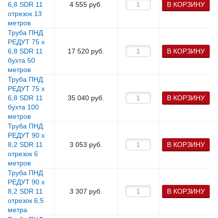
6,8 SDR 11
4 555
руб.
В КОРЗИНУ
отрезок 13
метров
Труба ПНД
РЕДУТ 75 х
6,8 SDR 11
17 520
руб.
В КОРЗИНУ
бухта 50
метров
Труба ПНД
РЕДУТ 75 х
6,8 SDR 11
35 040
руб.
В КОРЗИНУ
бухта 100
метров
Труба ПНД
РЕДУТ 90 х
8,2 SDR 11
3 053
руб.
В КОРЗИНУ
отрезок 6
метров
Труба ПНД
РЕДУТ 90 х
8,2 SDR 11
3 307
руб.
В КОРЗИНУ
отрезок 6,5
метра