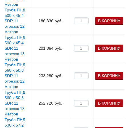
метров
Труба ПНД
500 х 45,4
SDR 11
186 336
руб.
В КОРЗИНУ
отрезок 12
метров
Труба ПНД
500 х 45,4
SDR 11
201 864
руб.
В КОРЗИНУ
отрезок 13
метров
Труба ПНД
560 х 50,8
SDR 11
233 280
руб.
В КОРЗИНУ
отрезок 12
метров
Труба ПНД
560 х 50,8
SDR 11
252 720
руб.
В КОРЗИНУ
отрезок 13
метров
Труба ПНД
630 х 57,2