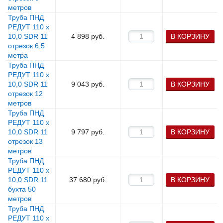
метров
Труба ПНД
РЕДУТ 110 х
10,0 SDR 11
4 898
руб.
В КОРЗИНУ
отрезок 6,5
метра
Труба ПНД
РЕДУТ 110 х
10,0 SDR 11
9 043
руб.
В КОРЗИНУ
отрезок 12
метров
Труба ПНД
РЕДУТ 110 х
10,0 SDR 11
9 797
руб.
В КОРЗИНУ
отрезок 13
метров
Труба ПНД
РЕДУТ 110 х
10,0 SDR 11
37 680
руб.
В КОРЗИНУ
бухта 50
метров
Труба ПНД
РЕДУТ 110 х