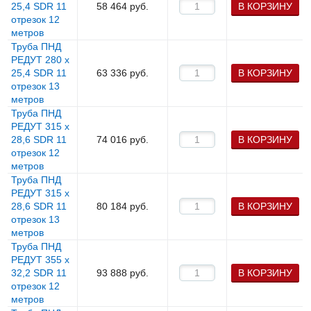
25,4 SDR 11
58 464
руб.
В КОРЗИНУ
отрезок 12
метров
Труба ПНД
РЕДУТ 280 х
25,4 SDR 11
63 336
руб.
В КОРЗИНУ
отрезок 13
метров
Труба ПНД
РЕДУТ 315 х
28,6 SDR 11
74 016
руб.
В КОРЗИНУ
отрезок 12
метров
Труба ПНД
РЕДУТ 315 х
28,6 SDR 11
80 184
руб.
В КОРЗИНУ
отрезок 13
метров
Труба ПНД
РЕДУТ 355 х
32,2 SDR 11
93 888
руб.
В КОРЗИНУ
отрезок 12
метров