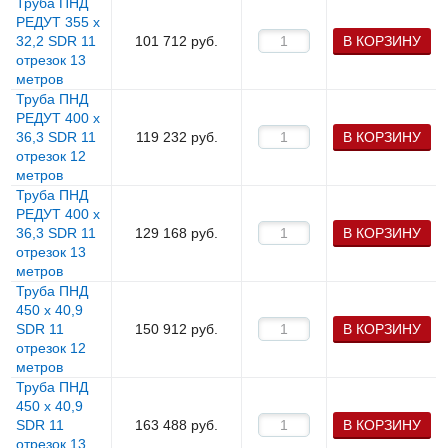
Труба ПНД
РЕДУТ 355 х
32,2 SDR 11
101 712
руб.
В КОРЗИНУ
отрезок 13
метров
Труба ПНД
РЕДУТ 400 х
36,3 SDR 11
119 232
руб.
В КОРЗИНУ
отрезок 12
метров
Труба ПНД
РЕДУТ 400 х
36,3 SDR 11
129 168
руб.
В КОРЗИНУ
отрезок 13
метров
Труба ПНД
450 х 40,9
SDR 11
150 912
руб.
В КОРЗИНУ
отрезок 12
метров
Труба ПНД
450 х 40,9
SDR 11
163 488
руб.
В КОРЗИНУ
отрезок 13