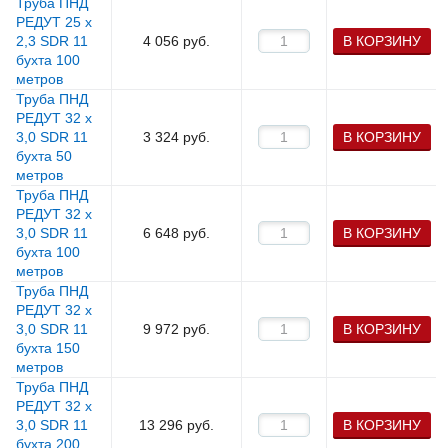
Труба ПНД
РЕДУТ 25 х
2,3 SDR 11
4 056
руб.
В КОРЗИНУ
бухта 100
метров
Труба ПНД
РЕДУТ 32 х
3,0 SDR 11
3 324
руб.
В КОРЗИНУ
бухта 50
метров
Труба ПНД
РЕДУТ 32 х
3,0 SDR 11
6 648
руб.
В КОРЗИНУ
бухта 100
метров
Труба ПНД
РЕДУТ 32 х
3,0 SDR 11
9 972
руб.
В КОРЗИНУ
бухта 150
метров
Труба ПНД
РЕДУТ 32 х
3,0 SDR 11
13 296
руб.
В КОРЗИНУ
бухта 200