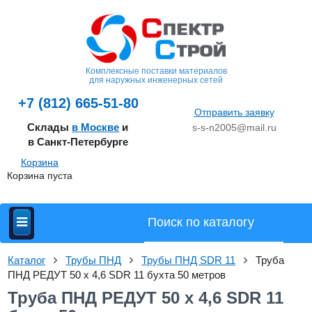
Комплексные поставки материалов
для наружных инженерных сетей
+7 (812) 665-51-80
Отправить заявку
Склады
в Москве
и
s-s-n2005@mail.ru
в Санкт-Петербурге
Корзина
Корзина пуста
Каталог
Трубы ПНД
Трубы ПНД SDR 11
Труба
ПНД РЕДУТ 50 х 4,6 SDR 11 бухта 50 метров
Труба ПНД РЕДУТ 50 х 4,6 SDR 11