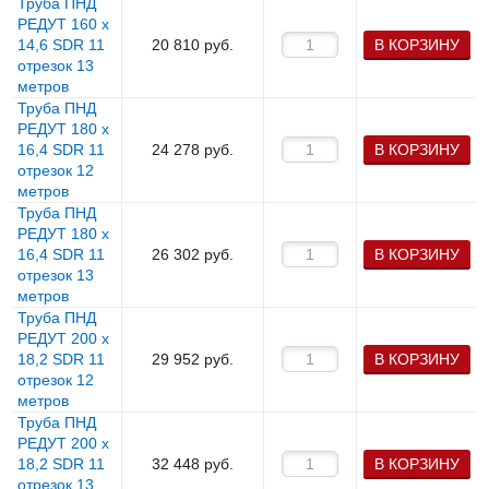
Труба ПНД
РЕДУТ 160 х
14,6 SDR 11
20 810
руб.
В КОРЗИНУ
отрезок 13
метров
Труба ПНД
РЕДУТ 180 х
16,4 SDR 11
24 278
руб.
В КОРЗИНУ
отрезок 12
метров
Труба ПНД
РЕДУТ 180 х
16,4 SDR 11
26 302
руб.
В КОРЗИНУ
отрезок 13
метров
Труба ПНД
РЕДУТ 200 х
18,2 SDR 11
29 952
руб.
В КОРЗИНУ
отрезок 12
метров
Труба ПНД
РЕДУТ 200 х
18,2 SDR 11
32 448
руб.
В КОРЗИНУ
отрезок 13