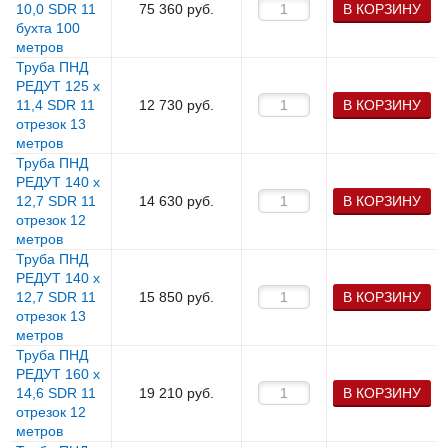
10,0 SDR 11
75 360
руб.
В КОРЗИНУ
бухта 100
метров
Труба ПНД
РЕДУТ 125 х
11,4 SDR 11
12 730
руб.
В КОРЗИНУ
отрезок 13
метров
Труба ПНД
РЕДУТ 140 х
12,7 SDR 11
14 630
руб.
В КОРЗИНУ
отрезок 12
метров
Труба ПНД
РЕДУТ 140 х
12,7 SDR 11
15 850
руб.
В КОРЗИНУ
отрезок 13
метров
Труба ПНД
РЕДУТ 160 х
14,6 SDR 11
19 210
руб.
В КОРЗИНУ
отрезок 12
метров