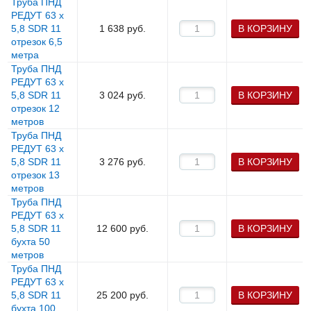
Труба ПНД
РЕДУТ 63 х
5,8 SDR 11
1 638
руб.
В КОРЗИНУ
отрезок 6,5
метра
Труба ПНД
РЕДУТ 63 х
5,8 SDR 11
3 024
руб.
В КОРЗИНУ
отрезок 12
метров
Труба ПНД
РЕДУТ 63 х
5,8 SDR 11
3 276
руб.
В КОРЗИНУ
отрезок 13
метров
Труба ПНД
РЕДУТ 63 х
5,8 SDR 11
12 600
руб.
В КОРЗИНУ
бухта 50
метров
Труба ПНД
РЕДУТ 63 х
5,8 SDR 11
25 200
руб.
В КОРЗИНУ
бухта 100