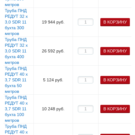
метров
Труба ПНД
РЕДУТ 32 х
3,0 SDR 11
19 944
руб.
В КОРЗИНУ
бухта 300
метров
Труба ПНД
РЕДУТ 32 х
3,0 SDR 11
26 592
руб.
В КОРЗИНУ
бухта 400
метров
Труба ПНД
РЕДУТ 40 х
3,7 SDR 11
5 124
руб.
В КОРЗИНУ
бухта 50
метров
Труба ПНД
РЕДУТ 40 х
3,7 SDR 11
10 248
руб.
В КОРЗИНУ
бухта 100
метров
Труба ПНД
РЕДУТ 40 х