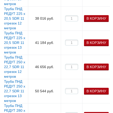
метров
Труба ПНД
РЕДУТ 225 х
20,5 SDR 11
38 016
руб.
В КОРЗИНУ
отрезок 12
метров
Труба ПНД
РЕДУТ 225 х
20,5 SDR 11
41 184
руб.
В КОРЗИНУ
отрезок 13
метров
Труба ПНД
РЕДУТ 250 х
22,7 SDR 11
46 656
руб.
В КОРЗИНУ
отрезок 12
метров
Труба ПНД
РЕДУТ 250 х
22,7 SDR 11
50 544
руб.
В КОРЗИНУ
отрезок 13
метров
Труба ПНД
РЕДУТ 280 х