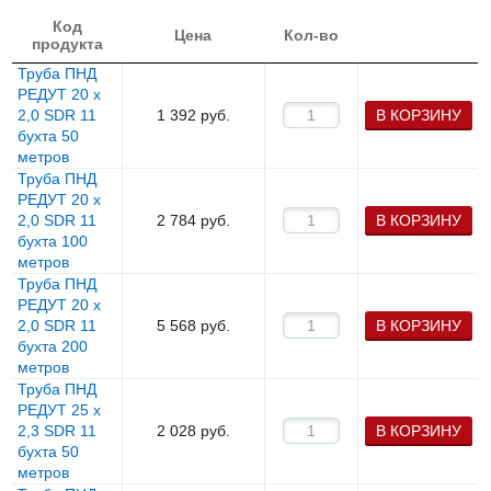
Код
Цена
Кол-во
продукта
Труба ПНД
РЕДУТ 20 х
2,0 SDR 11
1 392
руб.
В КОРЗИНУ
бухта 50
метров
Труба ПНД
РЕДУТ 20 х
2,0 SDR 11
2 784
руб.
В КОРЗИНУ
бухта 100
метров
Труба ПНД
РЕДУТ 20 х
2,0 SDR 11
5 568
руб.
В КОРЗИНУ
бухта 200
метров
Труба ПНД
РЕДУТ 25 х
2,3 SDR 11
2 028
руб.
В КОРЗИНУ
бухта 50
метров