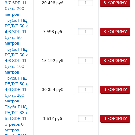
3,7 SDR 11
20 496
руб.
В КОРЗИНУ
бухта 200
метров
Труба ПНД
РЕДУТ 50 х
4,6 SDR 11
7 596
руб.
В КОРЗИНУ
бухта 50
метров
Труба ПНД
РЕДУТ 50 х
4,6 SDR 11
15 192
руб.
В КОРЗИНУ
бухта 100
метров
Труба ПНД
РЕДУТ 50 х
4,6 SDR 11
30 384
руб.
В КОРЗИНУ
бухта 200
метров
Труба ПНД
РЕДУТ 63 х
5,8 SDR 11
1 512
руб.
В КОРЗИНУ
отрезок 6
метров