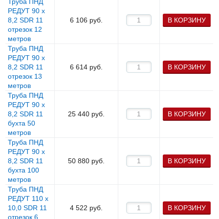
Труба ПНД
РЕДУТ 90 х
8,2 SDR 11
6 106
руб.
В КОРЗИНУ
отрезок 12
метров
Труба ПНД
РЕДУТ 90 х
8,2 SDR 11
6 614
руб.
В КОРЗИНУ
отрезок 13
метров
Труба ПНД
РЕДУТ 90 х
8,2 SDR 11
25 440
руб.
В КОРЗИНУ
бухта 50
метров
Труба ПНД
РЕДУТ 90 х
8,2 SDR 11
50 880
руб.
В КОРЗИНУ
бухта 100
метров
Труба ПНД
РЕДУТ 110 х
10,0 SDR 11
4 522
руб.
В КОРЗИНУ
отрезок 6